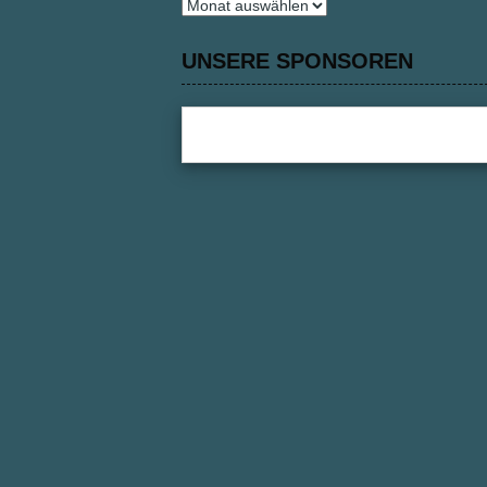
Archiv
UNSERE SPONSOREN