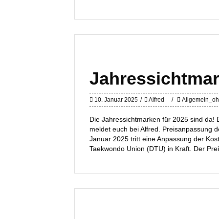
Jahressichtmar
10. Januar 2025
Alfred
Allgemein_oh
Die Jahressichtmarken für 2025 sind da! 
meldet euch bei Alfred. Preisanpassung 
Januar 2025 tritt eine Anpassung der Kos
Taekwondo Union (DTU) in Kraft. Der Prei