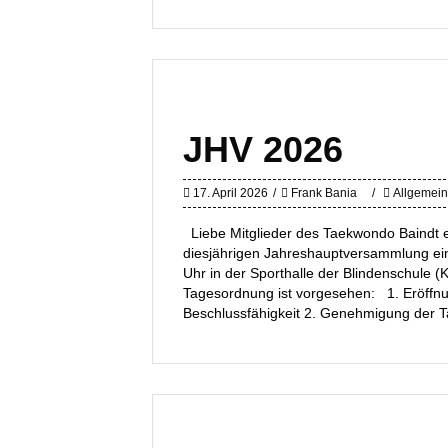
JHV 2026
17. April 2026
Frank Bania
Allgemein
Liebe Mitglieder des Taekwondo Baindt e
diesjährigen Jahreshauptversammlung ein
Uhr in der Sporthalle der Blindenschule (K
Tagesordnung ist vorgesehen: 1. Eröffnu
Beschlussfähigkeit 2. Genehmigung der 