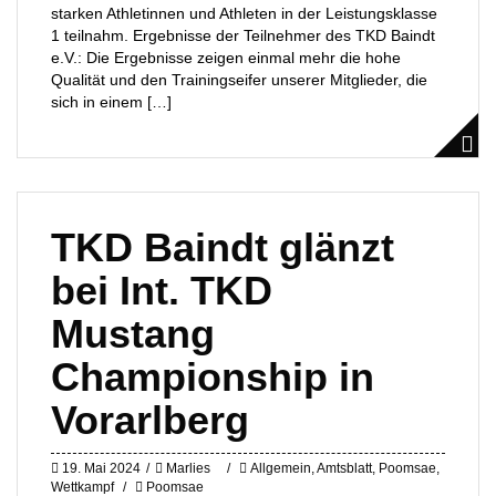
starken Athletinnen und Athleten in der Leistungsklasse
1 teilnahm. Ergebnisse der Teilnehmer des TKD Baindt
e.V.: Die Ergebnisse zeigen einmal mehr die hohe
Qualität und den Trainingseifer unserer Mitglieder, die
sich in einem […]
TKD Baindt glänzt
bei Int. TKD
Mustang
Championship in
Vorarlberg
19. Mai 2024
Marlies
Allgemein
,
Amtsblatt
,
Poomsae
,
Wettkampf
Poomsae