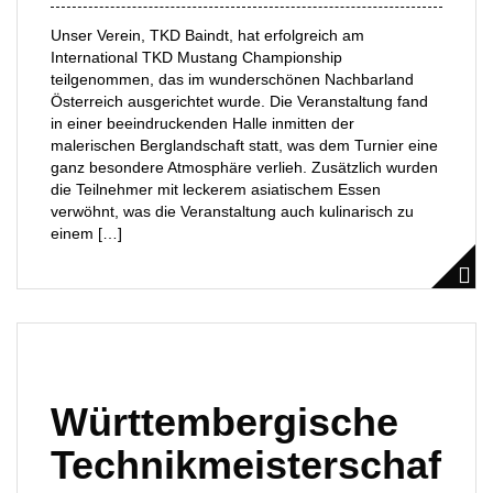
Unser Verein, TKD Baindt, hat erfolgreich am
International TKD Mustang Championship
teilgenommen, das im wunderschönen Nachbarland
Österreich ausgerichtet wurde. Die Veranstaltung fand
in einer beeindruckenden Halle inmitten der
malerischen Berglandschaft statt, was dem Turnier eine
ganz besondere Atmosphäre verlieh. Zusätzlich wurden
die Teilnehmer mit leckerem asiatischem Essen
verwöhnt, was die Veranstaltung auch kulinarisch zu
einem […]
Württembergische
Technikmeisterschaf