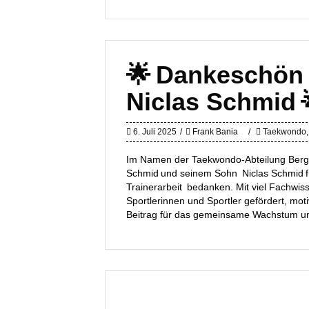
🌟 Dankeschön 
Niclas Schmid 
6. Juli 2025
Frank Bania
Taekwondo
Im Namen der Taekwondo-Abteilung Bergat
Schmid und seinem Sohn Niclas Schmid f
Trainerarbeit bedanken. Mit viel Fachwis
Sportlerinnen und Sportler gefördert, moti
Beitrag für das gemeinsame Wachstum u