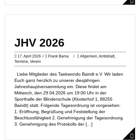
JHV 2026
17. April 2026
Frank Bania
Allgemein
,
Amtsblatt
,
Termine
,
Verein
Liebe Mitglieder des Taekwondo Baindt e.V. Wir laden
Euch ganz herzlich zu unserer diesjährigen
Jahreshauptversammlung ein. Diese findet am
Mittwoch, den 29.04.2026 um 19:00 Uhr in der
Sporthalle der Blindenschule (Klosterhof 1, 88255
Baindt) statt. Folgende Tagesordnung ist vorgesehen:
1. Eröffnung, Begrüßung und Feststellung der
Beschlussfähigkeit 2. Genehmigung der Tagesordnung
3. Genehmigung des Protokolls der […]