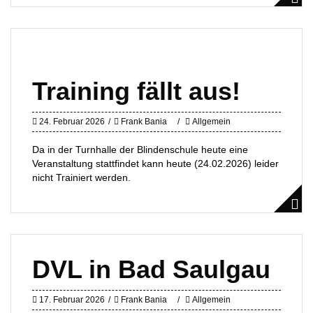
Training fällt aus!
24. Februar 2026
Frank Bania
Allgemein
Da in der Turnhalle der Blindenschule heute eine
Veranstaltung stattfindet kann heute (24.02.2026) leider
nicht Trainiert werden.
DVL in Bad Saulgau
17. Februar 2026
Frank Bania
Allgemein