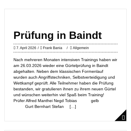
Prüfung in Baindt
7. April 2026
Frank Bania
Allgemein
Nach mehreren Monaten intensiven Trainings haben wir
am 26.03.2026 wieder eine Gürtelprüfung in Baindt
abgehalten. Neben dem klassischen Formenlauf
wurden auch Angriffstechniken, Selbstverteidigung und
Wettkampf geprüft. Alle Teilnehmer haben die Prüfung
bestanden, wir gratulieren ihnen zu ihrem neuen Gürtel
und wünschen weiterhin viel Spaß beim Training!
Prüfer Alfred Manthei Negd Tobias gelb
Gurt Bernhart Stefan […]