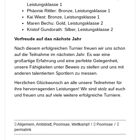
Leistungsklasse 1
Phäonie Rittler: Bronze, Leistungsklasse 1
Kai Wiest: Bronze, Leistungsklasse 1
Maren Bechu: Gold, Leistungsklasse 2
Kristof Gundorath: Silber, Leistungsklasse 2
Vorfreude auf das nächste Jahr
Nach diesem erfolgreichen Turnier freuen wir uns schon
auf die Teilnahme im nächsten Jahr. Es war eine
großartige Erfahrung und eine perfekte Gelegenheit,
unsere Fähigkeiten unter Beweis zu stellen und uns mit
anderen talentierten Sportlern zu messen.
Herzlichen Glückwunsch an alle unsere Teilnehmer für
ihre hervorragenden Leistungen! Wir sind stolz auf euch
und freuen uns auf viele weitere erfolgreiche Turniere.
Allgemein
,
Amtsblatt
,
Poomsae
,
Wettkampf
Poomsae
permalink