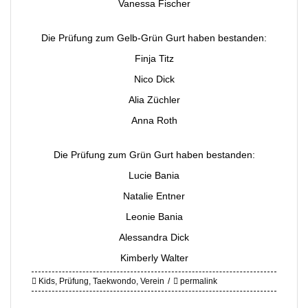
Vanessa Fischer
Die Prüfung zum Gelb-Grün Gurt haben bestanden:
Finja Titz
Nico Dick
Alia Züchler
Anna Roth
Die Prüfung zum Grün Gurt haben bestanden:
Lucie Bania
Natalie Entner
Leonie Bania
Alessandra Dick
Kimberly Walter
Kids
,
Prüfung
,
Taekwondo
,
Verein
permalink