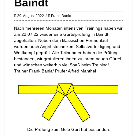
Baindt
29. August 2022
Frank Bania
Nach mehreren Monaten intensiven Trainings haben wir
am 22.07.22 wieder eine Gürtelprüfung in Baindt
abgehalten. Neben dem klassischen Formenlauf
wurden auch Angriffstechniken, Selbstverteidigung und
Wettkampf geprüft. Alle Teilnehmer haben die Prüfung
bestanden, wir gratulieren ihnen zu ihrem neuen Gürtel
und wünschen weiterhin viel Spaß beim Training!
Trainer Frank Bania/ Prüfer Alfred Manthei
Die Prüfung zum Gelb Gurt hat bestanden: