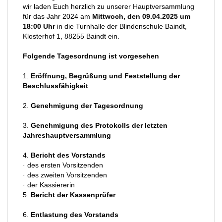
wir laden Euch herzlich zu unserer Hauptversammlung
für das Jahr 2024 am
Mittwoch, den 09.04.2025 um
18:00 Uhr
in die Turnhalle der Blindenschule Baindt,
Klosterhof 1, 88255 Baindt ein.
Folgende Tagesordnung ist vorgesehen
1.
Eröffnung, Begrüßung und Feststellung der
Beschlussfähigkeit
2.
Genehmigung der Tagesordnung
3.
Genehmigung des Protokolls der letzten
Jahreshauptversammlung
4.
Bericht des Vorstands
· des ersten Vorsitzenden
· des zweiten Vorsitzenden
· der Kassiererin
5.
Bericht der Kassenprüfer
6.
Entlastung des Vorstands