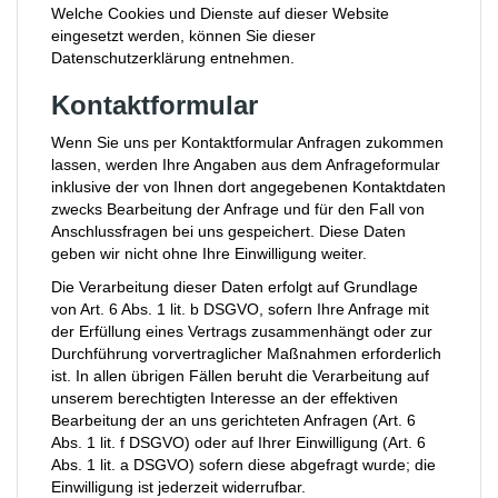
Welche Cookies und Dienste auf dieser Website
eingesetzt werden, können Sie dieser
Datenschutzerklärung entnehmen.
Kontaktformular
Wenn Sie uns per Kontaktformular Anfragen zukommen
lassen, werden Ihre Angaben aus dem Anfrageformular
inklusive der von Ihnen dort angegebenen Kontaktdaten
zwecks Bearbeitung der Anfrage und für den Fall von
Anschlussfragen bei uns gespeichert. Diese Daten
geben wir nicht ohne Ihre Einwilligung weiter.
Die Verarbeitung dieser Daten erfolgt auf Grundlage
von Art. 6 Abs. 1 lit. b DSGVO, sofern Ihre Anfrage mit
der Erfüllung eines Vertrags zusammenhängt oder zur
Durchführung vorvertraglicher Maßnahmen erforderlich
ist. In allen übrigen Fällen beruht die Verarbeitung auf
unserem berechtigten Interesse an der effektiven
Bearbeitung der an uns gerichteten Anfragen (Art. 6
Abs. 1 lit. f DSGVO) oder auf Ihrer Einwilligung (Art. 6
Abs. 1 lit. a DSGVO) sofern diese abgefragt wurde; die
Einwilligung ist jederzeit widerrufbar.