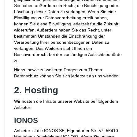
Sie haben außerdem ein Recht, die Berichtigung oder
Löschung dieser Daten zu verlangen. Wenn Sie eine
Einwilligung zur Datenverarbeitung erteilt haben,
können Sie diese Einwilligung jederzeit für die Zukunft
widerrufen. Außerdem haben Sie das Recht, unter
bestimmten Umständen die Einschränkung der
Verarbeitung Ihrer personenbezogenen Daten zu
verlangen. Des Weiteren steht Ihnen ein
Beschwerderecht bei der zuständigen Aufsichtsbehörde
zu.
Hierzu sowie zu weiteren Fragen zum Thema
Datenschutz können Sie sich jederzeit an uns wenden.
2. Hosting
Wir hosten die Inhalte unserer Website bei folgendem
Anbieter:
IONOS
Anbieter ist die IONOS SE, Elgendorfer Str. 57, 56410
Montabaur (nachfolgend IONOS). Wenn Sie unsere