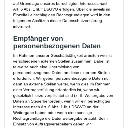
auf Grundlage unseres berechtigten Interesses nach
Art. 6 Abs. 1 lit. f DSGVO erfolgen. Über die jeweils im
Einzelfall einschlägigen Rechtsgrundlagen wird in den
folgenden Absätzen dieser Datenschutzerklärung
informiert.
Empfänger von
personenbezogenen Daten
Im Rahmen unserer Geschäftstätigkeit arbeiten wir mit
verschiedenen externen Stellen zusammen. Dabei ist
teilweise auch eine Übermittlung von
personenbezogenen Daten an diese externen Stellen
erforderlich. Wir geben personenbezogene Daten nur
dann an externe Stellen weiter, wenn dies im Rahmen
einer Vertragserfüllung erforderlich ist, wenn wir
gesetzlich hierzu verpflichtet sind (z. B. Weitergabe von
Daten an Steuerbehörden), wenn wir ein berechtigtes
Interesse nach Art. 6 Abs. 1 lit. f DSGVO an der
Weitergabe haben oder wenn eine sonstige
Rechtsgrundlage die Datenweitergabe erlaubt. Beim
Einsatz von Auftragsverarbeitern geben wir