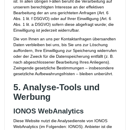
ist. In allen übrigen Fällen beruht die Verarbeitung auf
unserem berechtigten Interesse an der effektiven
Bearbeitung der an uns gerichteten Anfragen (Art. 6
Abs. 1 lit. f DSGVO) oder auf Ihrer Einwilligung (Art. 6
Abs. 1 lit. a DSGVO) sofern diese abgefragt wurde; die
Einwilligung ist jederzeit widerrufbar.
Die von Ihnen an uns per Kontaktanfragen übersandten
Daten verbleiben bei uns, bis Sie uns zur Löschung
auffordern, Ihre Einwilligung zur Speicherung widerrufen
oder der Zweck für die Datenspeicherung entfällt (z. B.
nach abgeschlossener Bearbeitung Ihres Anliegens).
Zwingende gesetzliche Bestimmungen – insbesondere
gesetzliche Aufbewahrungsfristen – bleiben unberührt.
5. Analyse-Tools und
Werbung
IONOS WebAnalytics
Diese Website nutzt die Analysedienste von IONOS
WebAnalytics (im Folgenden: IONOS). Anbieter ist die