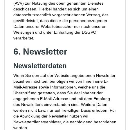
(AVV) zur Nutzung des oben genannten Dienstes
geschlossen. Hierbei handelt es sich um einen
datenschutzrechtlich vorgeschriebenen Vertrag, der
gewährleistet, dass dieser die personenbezogenen
Daten unserer Websitebesucher nur nach unseren
Weisungen und unter Einhaltung der DSGVO
verarbeitet.
6. Newsletter
Newsletter­daten
Wenn Sie den auf der Website angebotenen Newsletter
beziehen möchten, benötigen wir von Ihnen eine E-
Mail-Adresse sowie Informationen, welche uns die
Überprüfung gestatten, dass Sie der Inhaber der
angegebenen E-Mail-Adresse und mit dem Empfang
des Newsletters einverstanden sind. Weitere Daten
werden nicht bzw. nur auf freiwilliger Basis erhoben. Für
die Abwicklung der Newsletter nutzen wir
Newsletterdiensteanbieter, die nachfolgend beschrieben
werden.