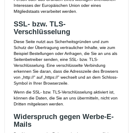
Interesses der Europäischen Union oder eines
Mitgliedstaats verarbeitet werden.
SSL- bzw. TLS-
Verschlüsselung
Diese Seite nutzt aus Sicherheitsgründen und zum
Schutz der Übertragung vertraulicher Inhalte, wie zum
Beispiel Bestellungen oder Anfragen, die Sie an uns als
Seitenbetreiber senden, eine SSL- bzw. TLS-
Verschlüsselung. Eine verschlüsselte Verbindung
erkennen Sie daran, dass die Adresszeile des Browsers
von „http://“ auf „https://“ wechselt und an dem Schloss-
Symbol in Ihrer Browserzeile.
Wenn die SSL- bzw. TLS-Verschlüsselung aktiviert ist,
können die Daten, die Sie an uns übermitteln, nicht von
Dritten mitgelesen werden.
Widerspruch gegen Werbe-E-
Mails