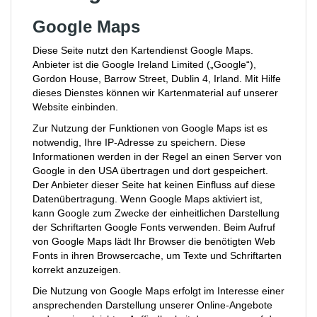
Google Maps
Diese Seite nutzt den Kartendienst Google Maps.
Anbieter ist die Google Ireland Limited („Google“),
Gordon House, Barrow Street, Dublin 4, Irland. Mit Hilfe
dieses Dienstes können wir Kartenmaterial auf unserer
Website einbinden.
Zur Nutzung der Funktionen von Google Maps ist es
notwendig, Ihre IP-Adresse zu speichern. Diese
Informationen werden in der Regel an einen Server von
Google in den USA übertragen und dort gespeichert.
Der Anbieter dieser Seite hat keinen Einfluss auf diese
Datenübertragung. Wenn Google Maps aktiviert ist,
kann Google zum Zwecke der einheitlichen Darstellung
der Schriftarten Google Fonts verwenden. Beim Aufruf
von Google Maps lädt Ihr Browser die benötigten Web
Fonts in ihren Browsercache, um Texte und Schriftarten
korrekt anzuzeigen.
Die Nutzung von Google Maps erfolgt im Interesse einer
ansprechenden Darstellung unserer Online-Angebote