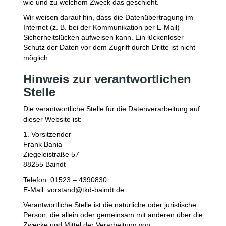
wie und zu welchem Zweck das geschieht.
Wir weisen darauf hin, dass die Datenübertragung im
Internet (z. B. bei der Kommunikation per E-Mail)
Sicherheitslücken aufweisen kann. Ein lückenloser
Schutz der Daten vor dem Zugriff durch Dritte ist nicht
möglich.
Hinweis zur verantwortlichen
Stelle
Die verantwortliche Stelle für die Datenverarbeitung auf
dieser Website ist:
1. Vorsitzender
Frank Bania
Ziegeleistraße 57
88255 Baindt
Telefon: 01523 – 4390830
E-Mail: vorstand@tkd-baindt.de
Verantwortliche Stelle ist die natürliche oder juristische
Person, die allein oder gemeinsam mit anderen über die
Zwecke und Mittel der Verarbeitung von