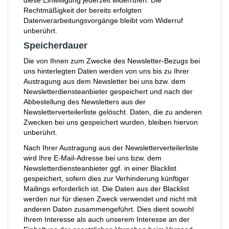
diese Einwilligung jederzeit widerrufen. Die
Rechtmäßigkeit der bereits erfolgten
Datenverarbeitungsvorgänge bleibt vom Widerruf
unberührt.
Speicherdauer
Die von Ihnen zum Zwecke des Newsletter-Bezugs bei
uns hinterlegten Daten werden von uns bis zu Ihrer
Austragung aus dem Newsletter bei uns bzw. dem
Newsletterdiensteanbieter gespeichert und nach der
Abbestellung des Newsletters aus der
Newsletterverteilerliste gelöscht. Daten, die zu anderen
Zwecken bei uns gespeichert wurden, bleiben hiervon
unberührt.
Nach Ihrer Austragung aus der Newsletterverteilerliste
wird Ihre E-Mail-Adresse bei uns bzw. dem
Newsletterdiensteanbieter ggf. in einer Blacklist
gespeichert, sofern dies zur Verhinderung künftiger
Mailings erforderlich ist. Die Daten aus der Blacklist
werden nur für diesen Zweck verwendet und nicht mit
anderen Daten zusammengeführt. Dies dient sowohl
Ihrem Interesse als auch unserem Interesse an der