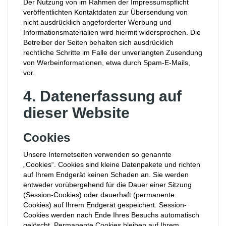
Der Nutzung von im Rahmen der Impressumspflicht
veröffentlichten Kontaktdaten zur Übersendung von
nicht ausdrücklich angeforderter Werbung und
Informationsmaterialien wird hiermit widersprochen. Die
Betreiber der Seiten behalten sich ausdrücklich
rechtliche Schritte im Falle der unverlangten Zusendung
von Werbeinformationen, etwa durch Spam-E-Mails,
vor.
4. Datenerfassung auf
dieser Website
Cookies
Unsere Internetseiten verwenden so genannte
„Cookies“. Cookies sind kleine Datenpakete und richten
auf Ihrem Endgerät keinen Schaden an. Sie werden
entweder vorübergehend für die Dauer einer Sitzung
(Session-Cookies) oder dauerhaft (permanente
Cookies) auf Ihrem Endgerät gespeichert. Session-
Cookies werden nach Ende Ihres Besuchs automatisch
gelöscht. Permanente Cookies bleiben auf Ihrem