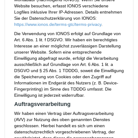
Website besuchen, erfasst IONOS verschiedene
Logfiles inklusive Ihrer IP-Adressen. Details entnehmen
Sie der Datenschutzerklärung von IONOS:
https://www.ionos.de/terms-gtc/terms-privacy
.
Die Verwendung von IONOS erfolgt auf Grundlage von
Art. 6 Abs. 1 lit. f DSGVO. Wir haben ein berechtigtes
Interesse an einer möglichst zuverlässigen Darstellung
unserer Website. Sofern eine entsprechende
Einwilligung abgefragt wurde, erfolgt die Verarbeitung
ausschließlich auf Grundlage von Art. 6 Abs. 1 lit. a
DSGVO und § 25 Abs. 1 TDDDG, soweit die Einwilligung
die Speicherung von Cookies oder den Zugriff auf
Informationen im Endgerät des Nutzers (z. B. Device-
Fingerprinting) im Sinne des TDDDG umfasst. Die
Einwilligung ist jederzeit widerrufbar.
Auftragsverarbeitung
Wir haben einen Vertrag über Auftragsverarbeitung
(AVV) zur Nutzung des oben genannten Dienstes
geschlossen. Hierbei handelt es sich um einen
datenschutzrechtlich vorgeschriebenen Vertrag, der