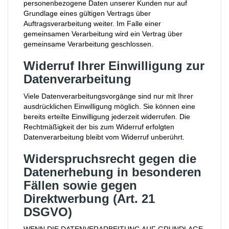
personenbezogene Daten unserer Kunden nur auf
Grundlage eines gültigen Vertrags über
Auftragsverarbeitung weiter. Im Falle einer
gemeinsamen Verarbeitung wird ein Vertrag über
gemeinsame Verarbeitung geschlossen.
Widerruf Ihrer Einwilligung zur
Datenverarbeitung
Viele Datenverarbeitungsvorgänge sind nur mit Ihrer
ausdrücklichen Einwilligung möglich. Sie können eine
bereits erteilte Einwilligung jederzeit widerrufen. Die
Rechtmäßigkeit der bis zum Widerruf erfolgten
Datenverarbeitung bleibt vom Widerruf unberührt.
Widerspruchsrecht gegen die
Datenerhebung in besonderen
Fällen sowie gegen
Direktwerbung (Art. 21
DSGVO)