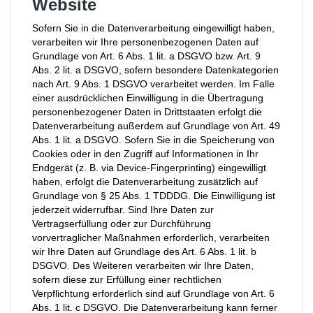
Website
Sofern Sie in die Datenverarbeitung eingewilligt haben,
verarbeiten wir Ihre personenbezogenen Daten auf
Grundlage von Art. 6 Abs. 1 lit. a DSGVO bzw. Art. 9
Abs. 2 lit. a DSGVO, sofern besondere Datenkategorien
nach Art. 9 Abs. 1 DSGVO verarbeitet werden. Im Falle
einer ausdrücklichen Einwilligung in die Übertragung
personenbezogener Daten in Drittstaaten erfolgt die
Datenverarbeitung außerdem auf Grundlage von Art. 49
Abs. 1 lit. a DSGVO. Sofern Sie in die Speicherung von
Cookies oder in den Zugriff auf Informationen in Ihr
Endgerät (z. B. via Device-Fingerprinting) eingewilligt
haben, erfolgt die Datenverarbeitung zusätzlich auf
Grundlage von § 25 Abs. 1 TDDDG. Die Einwilligung ist
jederzeit widerrufbar. Sind Ihre Daten zur
Vertragserfüllung oder zur Durchführung
vorvertraglicher Maßnahmen erforderlich, verarbeiten
wir Ihre Daten auf Grundlage des Art. 6 Abs. 1 lit. b
DSGVO. Des Weiteren verarbeiten wir Ihre Daten,
sofern diese zur Erfüllung einer rechtlichen
Verpflichtung erforderlich sind auf Grundlage von Art. 6
Abs. 1 lit. c DSGVO. Die Datenverarbeitung kann ferner