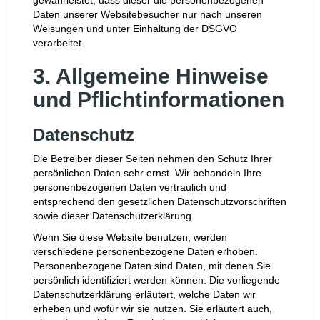
gewährleistet, dass dieser die personenbezogenen
Daten unserer Websitebesucher nur nach unseren
Weisungen und unter Einhaltung der DSGVO
verarbeitet.
3. Allgemeine Hinweise
und Pflicht­informationen
Datenschutz
Die Betreiber dieser Seiten nehmen den Schutz Ihrer
persönlichen Daten sehr ernst. Wir behandeln Ihre
personenbezogenen Daten vertraulich und
entsprechend den gesetzlichen Datenschutzvorschriften
sowie dieser Datenschutzerklärung.
Wenn Sie diese Website benutzen, werden
verschiedene personenbezogene Daten erhoben.
Personenbezogene Daten sind Daten, mit denen Sie
persönlich identifiziert werden können. Die vorliegende
Datenschutzerklärung erläutert, welche Daten wir
erheben und wofür wir sie nutzen. Sie erläutert auch,