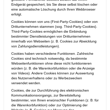
Endgerät gespeichert, bis Sie diese selbst löschen oder
eine automatische Löschung durch Ihren Webbrowser
erfolgt.
Cookies können von uns (First-Party-Cookies) oder von
Drittunternehmen stammen (sog. Third-Party-Cookies).
Third-Party-Cookies ermöglichen die Einbindung
bestimmter Dienstleistungen von Drittunternehmen
innerhalb von Webseiten (z. B. Cookies zur Abwicklung
von Zahlungsdienstleistungen).
Cookies haben verschiedene Funktionen. Zahlreiche
Cookies sind technisch notwendig, da bestimmte
Webseitenfunktionen ohne diese nicht funktionieren
würden (z. B. die Warenkorbfunktion oder die Anzeige
von Videos). Andere Cookies können zur Auswertung
des Nutzerverhaltens oder zu Werbezwecken
verwendet werden.
Cookies, die zur Durchführung des elektronischen
Kommunikationsvorgangs, zur Bereitstellung
bestimmter, von Ihnen erwünschter Funktionen (z. B. für
die Warenkorbfunktion) oder zur Optimierung der