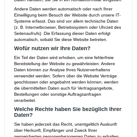
Andere Daten werden automatisch oder nach Ihrer
Einwilligung beim Besuch der Website durch unsere IT-
Systeme erfasst. Das sind vor allem technische Daten
(z. B. Internetbrowser, Betriebssystem oder Uhrzeit des
Seitenaufrufs). Die Erfassung dieser Daten erfolgt
automatisch, sobald Sie diese Website betreten.
Wofür nutzen wir Ihre Daten?
Ein Teil der Daten wird erhoben, um eine fehlerfreie
Bereitstellung der Website zu gewährleisten. Andere
Daten können zur Analyse Ihres Nutzerverhaltens
verwendet werden. Sofern über die Website Verträge
geschlossen oder angebahnt werden können, werden
die übermittelten Daten auch für Vertragsangebote,
Bestellungen oder sonstige Auftragsanfragen
verarbeitet.
Welche Rechte haben Sie bezüglich Ihrer
Daten?
Sie haben jederzeit das Recht, unentgeltlich Auskunft
über Herkunft, Empfänger und Zweck Ihrer
gespeicherten personenbezogenen Daten zu erhalten.