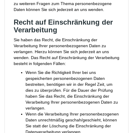
zu weiteren Fragen zum Thema personenbezogene
Daten können Sie sich jederzeit an uns wenden.
Recht auf Einschränkung der
Verarbeitung
Sie haben das Recht, die Einschränkung der
Verarbeitung Ihrer personenbezogenen Daten zu
verlangen. Hierzu können Sie sich jederzeit an uns
wenden. Das Recht auf Einschränkung der Verarbeitung
besteht in folgenden Fällen:
Wenn Sie die Richtigkeit Ihrer bei uns
gespeicherten personenbezogenen Daten
bestreiten, benötigen wir in der Regel Zeit, um
dies zu überprüfen. Für die Dauer der Prüfung
haben Sie das Recht, die Einschränkung der
Verarbeitung Ihrer personenbezogenen Daten zu
verlangen.
Wenn die Verarbeitung Ihrer personenbezogenen
Daten unrechtmäßig geschah/geschieht, können
Sie statt der Löschung die Einschränkung der
Datenverarbeitung verlangen.