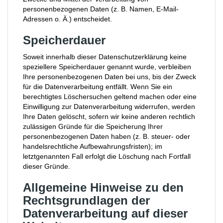
personenbezogenen Daten (z. B. Namen, E-Mail-
Adressen o. Ä.) entscheidet.
Speicherdauer
Soweit innerhalb dieser Datenschutzerklärung keine
speziellere Speicherdauer genannt wurde, verbleiben
Ihre personenbezogenen Daten bei uns, bis der Zweck
für die Datenverarbeitung entfällt. Wenn Sie ein
berechtigtes Löschersuchen geltend machen oder eine
Einwilligung zur Datenverarbeitung widerrufen, werden
Ihre Daten gelöscht, sofern wir keine anderen rechtlich
zulässigen Gründe für die Speicherung Ihrer
personenbezogenen Daten haben (z. B. steuer- oder
handelsrechtliche Aufbewahrungsfristen); im
letztgenannten Fall erfolgt die Löschung nach Fortfall
dieser Gründe.
Allgemeine Hinweise zu den
Rechtsgrundlagen der
Datenverarbeitung auf dieser