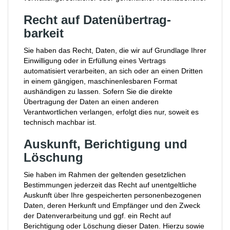
Recht auf Daten­übertrag­
barkeit
Sie haben das Recht, Daten, die wir auf Grundlage Ihrer
Einwilligung oder in Erfüllung eines Vertrags
automatisiert verarbeiten, an sich oder an einen Dritten
in einem gängigen, maschinenlesbaren Format
aushändigen zu lassen. Sofern Sie die direkte
Übertragung der Daten an einen anderen
Verantwortlichen verlangen, erfolgt dies nur, soweit es
technisch machbar ist.
Auskunft, Berichtigung und
Löschung
Sie haben im Rahmen der geltenden gesetzlichen
Bestimmungen jederzeit das Recht auf unentgeltliche
Auskunft über Ihre gespeicherten personenbezogenen
Daten, deren Herkunft und Empfänger und den Zweck
der Datenverarbeitung und ggf. ein Recht auf
Berichtigung oder Löschung dieser Daten. Hierzu sowie