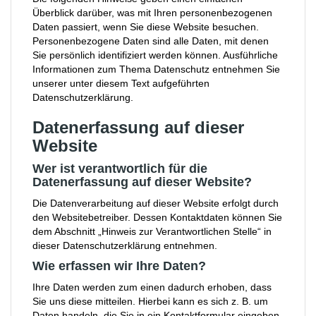
Überblick darüber, was mit Ihren personenbezogenen
Daten passiert, wenn Sie diese Website besuchen.
Personenbezogene Daten sind alle Daten, mit denen
Sie persönlich identifiziert werden können. Ausführliche
Informationen zum Thema Datenschutz entnehmen Sie
unserer unter diesem Text aufgeführten
Datenschutzerklärung.
Datenerfassung auf dieser
Website
Wer ist verantwortlich für die
Datenerfassung auf dieser Website?
Die Datenverarbeitung auf dieser Website erfolgt durch
den Websitebetreiber. Dessen Kontaktdaten können Sie
dem Abschnitt „Hinweis zur Verantwortlichen Stelle“ in
dieser Datenschutzerklärung entnehmen.
Wie erfassen wir Ihre Daten?
Ihre Daten werden zum einen dadurch erhoben, dass
Sie uns diese mitteilen. Hierbei kann es sich z. B. um
Daten handeln, die Sie in ein Kontaktformular eingeben.