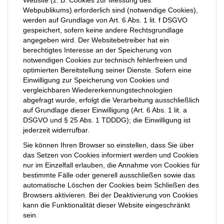
Website (z. B. Cookies zur Messung des
Webpublikums) erforderlich sind (notwendige Cookies),
werden auf Grundlage von Art. 6 Abs. 1 lit. f DSGVO
gespeichert, sofern keine andere Rechtsgrundlage
angegeben wird. Der Websitebetreiber hat ein
berechtigtes Interesse an der Speicherung von
notwendigen Cookies zur technisch fehlerfreien und
optimierten Bereitstellung seiner Dienste. Sofern eine
Einwilligung zur Speicherung von Cookies und
vergleichbaren Wiedererkennungstechnologien
abgefragt wurde, erfolgt die Verarbeitung ausschließlich
auf Grundlage dieser Einwilligung (Art. 6 Abs. 1 lit. a
DSGVO und § 25 Abs. 1 TDDDG); die Einwilligung ist
jederzeit widerrufbar.
Sie können Ihren Browser so einstellen, dass Sie über
das Setzen von Cookies informiert werden und Cookies
nur im Einzelfall erlauben, die Annahme von Cookies für
bestimmte Fälle oder generell ausschließen sowie das
automatische Löschen der Cookies beim Schließen des
Browsers aktivieren. Bei der Deaktivierung von Cookies
kann die Funktionalität dieser Website eingeschränkt
sein.