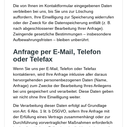
Die von Ihnen im Kontaktformular eingegebenen Daten
verbleiben bei uns, bis Sie uns zur Löschung
auffordern, Ihre Einwilligung zur Speicherung widerrufen
oder der Zweck für die Datenspeicherung entfällt (z. B.
nach abgeschlossener Bearbeitung Ihrer Anfrage).
Zwingende gesetzliche Bestimmungen – insbesondere
Aufbewahrungsfristen – bleiben unberührt.
Anfrage per E-Mail, Telefon
oder Telefax
Wenn Sie uns per E-Mail, Telefon oder Telefax
kontaktieren, wird Ihre Anfrage inklusive aller daraus
hervorgehenden personenbezogenen Daten (Name,
Anfrage) zum Zwecke der Bearbeitung Ihres Anliegens
bei uns gespeichert und verarbeitet. Diese Daten geben
wir nicht ohne Ihre Einwilligung weiter.
Die Verarbeitung dieser Daten erfolgt auf Grundlage
von Art. 6 Abs. 1 lit. b DSGVO, sofern Ihre Anfrage mit
der Erfüllung eines Vertrags zusammenhängt oder zur
Durchführung vorvertraglicher Maßnahmen erforderlich