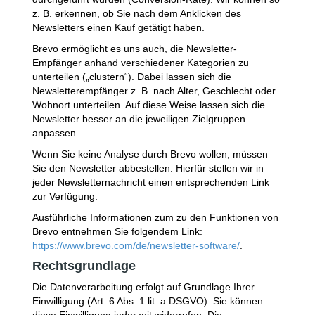
z. B. erkennen, ob Sie nach dem Anklicken des
Newsletters einen Kauf getätigt haben.
Brevo ermöglicht es uns auch, die Newsletter-
Empfänger anhand verschiedener Kategorien zu
unterteilen („clustern“). Dabei lassen sich die
Newsletterempfänger z. B. nach Alter, Geschlecht oder
Wohnort unterteilen. Auf diese Weise lassen sich die
Newsletter besser an die jeweiligen Zielgruppen
anpassen.
Wenn Sie keine Analyse durch Brevo wollen, müssen
Sie den Newsletter abbestellen. Hierfür stellen wir in
jeder Newsletternachricht einen entsprechenden Link
zur Verfügung.
Ausführliche Informationen zum zu den Funktionen von
Brevo entnehmen Sie folgendem Link:
https://www.brevo.com/de/newsletter-software/
.
Rechtsgrundlage
Die Datenverarbeitung erfolgt auf Grundlage Ihrer
Einwilligung (Art. 6 Abs. 1 lit. a DSGVO). Sie können