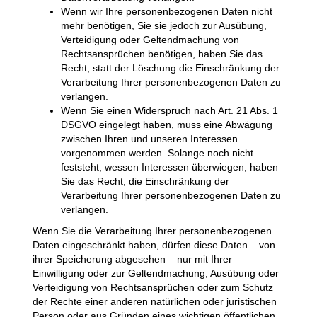
Wenn wir Ihre personenbezogenen Daten nicht
mehr benötigen, Sie sie jedoch zur Ausübung,
Verteidigung oder Geltendmachung von
Rechtsansprüchen benötigen, haben Sie das
Recht, statt der Löschung die Einschränkung der
Verarbeitung Ihrer personenbezogenen Daten zu
verlangen.
Wenn Sie einen Widerspruch nach Art. 21 Abs. 1
DSGVO eingelegt haben, muss eine Abwägung
zwischen Ihren und unseren Interessen
vorgenommen werden. Solange noch nicht
feststeht, wessen Interessen überwiegen, haben
Sie das Recht, die Einschränkung der
Verarbeitung Ihrer personenbezogenen Daten zu
verlangen.
Wenn Sie die Verarbeitung Ihrer personenbezogenen
Daten eingeschränkt haben, dürfen diese Daten – von
ihrer Speicherung abgesehen – nur mit Ihrer
Einwilligung oder zur Geltendmachung, Ausübung oder
Verteidigung von Rechtsansprüchen oder zum Schutz
der Rechte einer anderen natürlichen oder juristischen
Person oder aus Gründen eines wichtigen öffentlichen