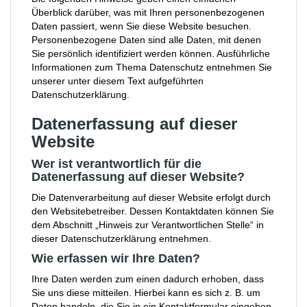
Überblick darüber, was mit Ihren personenbezogenen
Daten passiert, wenn Sie diese Website besuchen.
Personenbezogene Daten sind alle Daten, mit denen
Sie persönlich identifiziert werden können. Ausführliche
Informationen zum Thema Datenschutz entnehmen Sie
unserer unter diesem Text aufgeführten
Datenschutzerklärung.
Datenerfassung auf dieser
Website
Wer ist verantwortlich für die
Datenerfassung auf dieser Website?
Die Datenverarbeitung auf dieser Website erfolgt durch
den Websitebetreiber. Dessen Kontaktdaten können Sie
dem Abschnitt „Hinweis zur Verantwortlichen Stelle“ in
dieser Datenschutzerklärung entnehmen.
Wie erfassen wir Ihre Daten?
Ihre Daten werden zum einen dadurch erhoben, dass
Sie uns diese mitteilen. Hierbei kann es sich z. B. um
Daten handeln, die Sie in ein Kontaktformular eingeben.