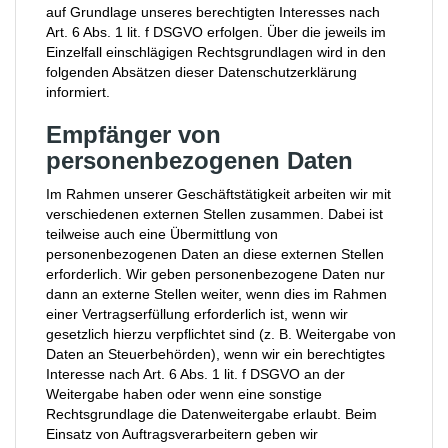
auf Grundlage unseres berechtigten Interesses nach
Art. 6 Abs. 1 lit. f DSGVO erfolgen. Über die jeweils im
Einzelfall einschlägigen Rechtsgrundlagen wird in den
folgenden Absätzen dieser Datenschutzerklärung
informiert.
Empfänger von
personenbezogenen Daten
Im Rahmen unserer Geschäftstätigkeit arbeiten wir mit
verschiedenen externen Stellen zusammen. Dabei ist
teilweise auch eine Übermittlung von
personenbezogenen Daten an diese externen Stellen
erforderlich. Wir geben personenbezogene Daten nur
dann an externe Stellen weiter, wenn dies im Rahmen
einer Vertragserfüllung erforderlich ist, wenn wir
gesetzlich hierzu verpflichtet sind (z. B. Weitergabe von
Daten an Steuerbehörden), wenn wir ein berechtigtes
Interesse nach Art. 6 Abs. 1 lit. f DSGVO an der
Weitergabe haben oder wenn eine sonstige
Rechtsgrundlage die Datenweitergabe erlaubt. Beim
Einsatz von Auftragsverarbeitern geben wir