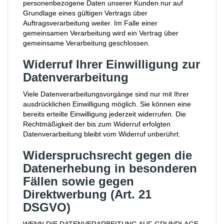
personenbezogene Daten unserer Kunden nur auf
Grundlage eines gültigen Vertrags über
Auftragsverarbeitung weiter. Im Falle einer
gemeinsamen Verarbeitung wird ein Vertrag über
gemeinsame Verarbeitung geschlossen.
Widerruf Ihrer Einwilligung zur
Datenverarbeitung
Viele Datenverarbeitungsvorgänge sind nur mit Ihrer
ausdrücklichen Einwilligung möglich. Sie können eine
bereits erteilte Einwilligung jederzeit widerrufen. Die
Rechtmäßigkeit der bis zum Widerruf erfolgten
Datenverarbeitung bleibt vom Widerruf unberührt.
Widerspruchsrecht gegen die
Datenerhebung in besonderen
Fällen sowie gegen
Direktwerbung (Art. 21
DSGVO)