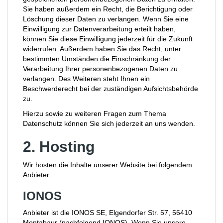
Sie haben außerdem ein Recht, die Berichtigung oder
Löschung dieser Daten zu verlangen. Wenn Sie eine
Einwilligung zur Datenverarbeitung erteilt haben,
können Sie diese Einwilligung jederzeit für die Zukunft
widerrufen. Außerdem haben Sie das Recht, unter
bestimmten Umständen die Einschränkung der
Verarbeitung Ihrer personenbezogenen Daten zu
verlangen. Des Weiteren steht Ihnen ein
Beschwerderecht bei der zuständigen Aufsichtsbehörde
zu.
Hierzu sowie zu weiteren Fragen zum Thema
Datenschutz können Sie sich jederzeit an uns wenden.
2. Hosting
Wir hosten die Inhalte unserer Website bei folgendem
Anbieter:
IONOS
Anbieter ist die IONOS SE, Elgendorfer Str. 57, 56410
Montabaur (nachfolgend IONOS). Wenn Sie unsere