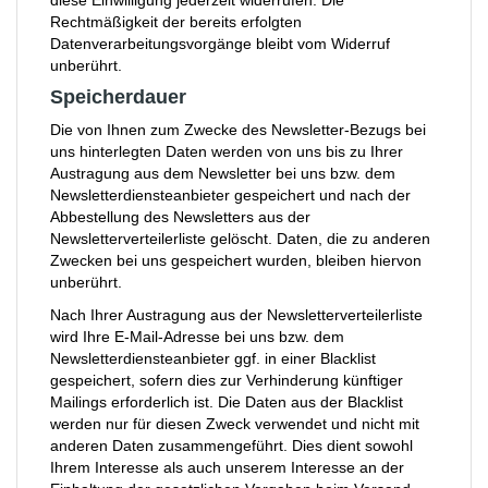
diese Einwilligung jederzeit widerrufen. Die
Rechtmäßigkeit der bereits erfolgten
Datenverarbeitungsvorgänge bleibt vom Widerruf
unberührt.
Speicherdauer
Die von Ihnen zum Zwecke des Newsletter-Bezugs bei
uns hinterlegten Daten werden von uns bis zu Ihrer
Austragung aus dem Newsletter bei uns bzw. dem
Newsletterdiensteanbieter gespeichert und nach der
Abbestellung des Newsletters aus der
Newsletterverteilerliste gelöscht. Daten, die zu anderen
Zwecken bei uns gespeichert wurden, bleiben hiervon
unberührt.
Nach Ihrer Austragung aus der Newsletterverteilerliste
wird Ihre E-Mail-Adresse bei uns bzw. dem
Newsletterdiensteanbieter ggf. in einer Blacklist
gespeichert, sofern dies zur Verhinderung künftiger
Mailings erforderlich ist. Die Daten aus der Blacklist
werden nur für diesen Zweck verwendet und nicht mit
anderen Daten zusammengeführt. Dies dient sowohl
Ihrem Interesse als auch unserem Interesse an der