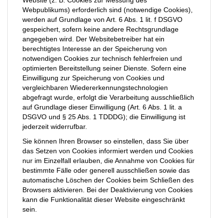
Website (z. B. Cookies zur Messung des
Webpublikums) erforderlich sind (notwendige Cookies),
werden auf Grundlage von Art. 6 Abs. 1 lit. f DSGVO
gespeichert, sofern keine andere Rechtsgrundlage
angegeben wird. Der Websitebetreiber hat ein
berechtigtes Interesse an der Speicherung von
notwendigen Cookies zur technisch fehlerfreien und
optimierten Bereitstellung seiner Dienste. Sofern eine
Einwilligung zur Speicherung von Cookies und
vergleichbaren Wiedererkennungstechnologien
abgefragt wurde, erfolgt die Verarbeitung ausschließlich
auf Grundlage dieser Einwilligung (Art. 6 Abs. 1 lit. a
DSGVO und § 25 Abs. 1 TDDDG); die Einwilligung ist
jederzeit widerrufbar.
Sie können Ihren Browser so einstellen, dass Sie über
das Setzen von Cookies informiert werden und Cookies
nur im Einzelfall erlauben, die Annahme von Cookies für
bestimmte Fälle oder generell ausschließen sowie das
automatische Löschen der Cookies beim Schließen des
Browsers aktivieren. Bei der Deaktivierung von Cookies
kann die Funktionalität dieser Website eingeschränkt
sein.