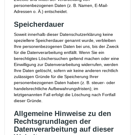
personenbezogenen Daten (z. B. Namen, E-Mail-
Adressen o. Ä.) entscheidet.
Speicherdauer
Soweit innerhalb dieser Datenschutzerklärung keine
speziellere Speicherdauer genannt wurde, verbleiben
Ihre personenbezogenen Daten bei uns, bis der Zweck
für die Datenverarbeitung entfällt. Wenn Sie ein
berechtigtes Löschersuchen geltend machen oder eine
Einwilligung zur Datenverarbeitung widerrufen, werden
Ihre Daten gelöscht, sofern wir keine anderen rechtlich
zulässigen Gründe für die Speicherung Ihrer
personenbezogenen Daten haben (z. B. steuer- oder
handelsrechtliche Aufbewahrungsfristen); im
letztgenannten Fall erfolgt die Löschung nach Fortfall
dieser Gründe.
Allgemeine Hinweise zu den
Rechtsgrundlagen der
Datenverarbeitung auf dieser