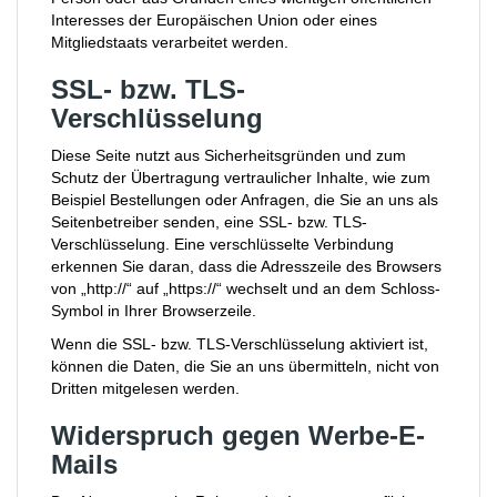
Interesses der Europäischen Union oder eines
Mitgliedstaats verarbeitet werden.
SSL- bzw. TLS-
Verschlüsselung
Diese Seite nutzt aus Sicherheitsgründen und zum
Schutz der Übertragung vertraulicher Inhalte, wie zum
Beispiel Bestellungen oder Anfragen, die Sie an uns als
Seitenbetreiber senden, eine SSL- bzw. TLS-
Verschlüsselung. Eine verschlüsselte Verbindung
erkennen Sie daran, dass die Adresszeile des Browsers
von „http://“ auf „https://“ wechselt und an dem Schloss-
Symbol in Ihrer Browserzeile.
Wenn die SSL- bzw. TLS-Verschlüsselung aktiviert ist,
können die Daten, die Sie an uns übermitteln, nicht von
Dritten mitgelesen werden.
Widerspruch gegen Werbe-E-
Mails