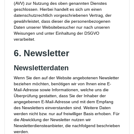
(AVV) zur Nutzung des oben genannten Dienstes
geschlossen. Hierbei handelt es sich um einen
datenschutzrechtlich vorgeschriebenen Vertrag, der
gewährleistet, dass dieser die personenbezogenen
Daten unserer Websitebesucher nur nach unseren
Weisungen und unter Einhaltung der DSGVO
verarbeitet.
6. Newsletter
Newsletter­daten
Wenn Sie den auf der Website angebotenen Newsletter
beziehen möchten, benötigen wir von Ihnen eine E-
Mail-Adresse sowie Informationen, welche uns die
Überprüfung gestatten, dass Sie der Inhaber der
angegebenen E-Mail-Adresse und mit dem Empfang
des Newsletters einverstanden sind. Weitere Daten
werden nicht bzw. nur auf freiwilliger Basis erhoben. Für
die Abwicklung der Newsletter nutzen wir
Newsletterdiensteanbieter, die nachfolgend beschrieben
werden.