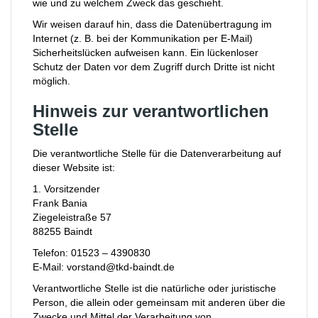
wie und zu welchem Zweck das geschieht.
Wir weisen darauf hin, dass die Datenübertragung im
Internet (z. B. bei der Kommunikation per E-Mail)
Sicherheitslücken aufweisen kann. Ein lückenloser
Schutz der Daten vor dem Zugriff durch Dritte ist nicht
möglich.
Hinweis zur verantwortlichen
Stelle
Die verantwortliche Stelle für die Datenverarbeitung auf
dieser Website ist:
1. Vorsitzender
Frank Bania
Ziegeleistraße 57
88255 Baindt
Telefon: 01523 – 4390830
E-Mail: vorstand@tkd-baindt.de
Verantwortliche Stelle ist die natürliche oder juristische
Person, die allein oder gemeinsam mit anderen über die
Zwecke und Mittel der Verarbeitung von