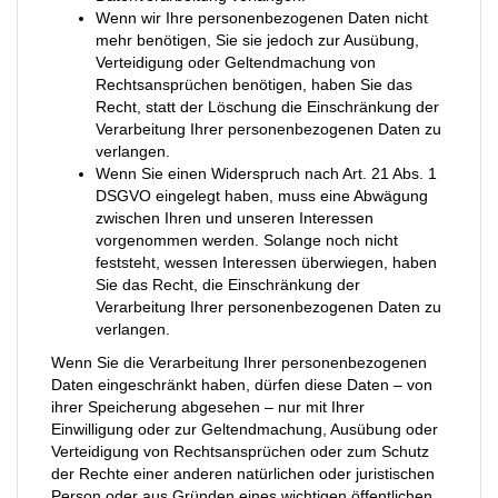
Wenn wir Ihre personenbezogenen Daten nicht
mehr benötigen, Sie sie jedoch zur Ausübung,
Verteidigung oder Geltendmachung von
Rechtsansprüchen benötigen, haben Sie das
Recht, statt der Löschung die Einschränkung der
Verarbeitung Ihrer personenbezogenen Daten zu
verlangen.
Wenn Sie einen Widerspruch nach Art. 21 Abs. 1
DSGVO eingelegt haben, muss eine Abwägung
zwischen Ihren und unseren Interessen
vorgenommen werden. Solange noch nicht
feststeht, wessen Interessen überwiegen, haben
Sie das Recht, die Einschränkung der
Verarbeitung Ihrer personenbezogenen Daten zu
verlangen.
Wenn Sie die Verarbeitung Ihrer personenbezogenen
Daten eingeschränkt haben, dürfen diese Daten – von
ihrer Speicherung abgesehen – nur mit Ihrer
Einwilligung oder zur Geltendmachung, Ausübung oder
Verteidigung von Rechtsansprüchen oder zum Schutz
der Rechte einer anderen natürlichen oder juristischen
Person oder aus Gründen eines wichtigen öffentlichen