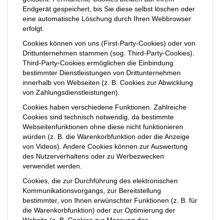
Endgerät gespeichert, bis Sie diese selbst löschen oder
eine automatische Löschung durch Ihren Webbrowser
erfolgt.
Cookies können von uns (First-Party-Cookies) oder von
Drittunternehmen stammen (sog. Third-Party-Cookies).
Third-Party-Cookies ermöglichen die Einbindung
bestimmter Dienstleistungen von Drittunternehmen
innerhalb von Webseiten (z. B. Cookies zur Abwicklung
von Zahlungsdienstleistungen).
Cookies haben verschiedene Funktionen. Zahlreiche
Cookies sind technisch notwendig, da bestimmte
Webseitenfunktionen ohne diese nicht funktionieren
würden (z. B. die Warenkorbfunktion oder die Anzeige
von Videos). Andere Cookies können zur Auswertung
des Nutzerverhaltens oder zu Werbezwecken
verwendet werden.
Cookies, die zur Durchführung des elektronischen
Kommunikationsvorgangs, zur Bereitstellung
bestimmter, von Ihnen erwünschter Funktionen (z. B. für
die Warenkorbfunktion) oder zur Optimierung der