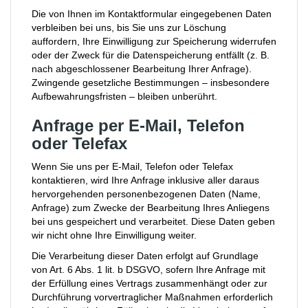
Die von Ihnen im Kontaktformular eingegebenen Daten
verbleiben bei uns, bis Sie uns zur Löschung
auffordern, Ihre Einwilligung zur Speicherung widerrufen
oder der Zweck für die Datenspeicherung entfällt (z. B.
nach abgeschlossener Bearbeitung Ihrer Anfrage).
Zwingende gesetzliche Bestimmungen – insbesondere
Aufbewahrungsfristen – bleiben unberührt.
Anfrage per E-Mail, Telefon
oder Telefax
Wenn Sie uns per E-Mail, Telefon oder Telefax
kontaktieren, wird Ihre Anfrage inklusive aller daraus
hervorgehenden personenbezogenen Daten (Name,
Anfrage) zum Zwecke der Bearbeitung Ihres Anliegens
bei uns gespeichert und verarbeitet. Diese Daten geben
wir nicht ohne Ihre Einwilligung weiter.
Die Verarbeitung dieser Daten erfolgt auf Grundlage
von Art. 6 Abs. 1 lit. b DSGVO, sofern Ihre Anfrage mit
der Erfüllung eines Vertrags zusammenhängt oder zur
Durchführung vorvertraglicher Maßnahmen erforderlich