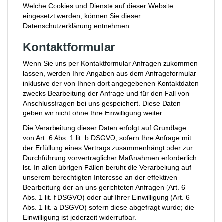
Welche Cookies und Dienste auf dieser Website
eingesetzt werden, können Sie dieser
Datenschutzerklärung entnehmen.
Kontaktformular
Wenn Sie uns per Kontaktformular Anfragen zukommen
lassen, werden Ihre Angaben aus dem Anfrageformular
inklusive der von Ihnen dort angegebenen Kontaktdaten
zwecks Bearbeitung der Anfrage und für den Fall von
Anschlussfragen bei uns gespeichert. Diese Daten
geben wir nicht ohne Ihre Einwilligung weiter.
Die Verarbeitung dieser Daten erfolgt auf Grundlage
von Art. 6 Abs. 1 lit. b DSGVO, sofern Ihre Anfrage mit
der Erfüllung eines Vertrags zusammenhängt oder zur
Durchführung vorvertraglicher Maßnahmen erforderlich
ist. In allen übrigen Fällen beruht die Verarbeitung auf
unserem berechtigten Interesse an der effektiven
Bearbeitung der an uns gerichteten Anfragen (Art. 6
Abs. 1 lit. f DSGVO) oder auf Ihrer Einwilligung (Art. 6
Abs. 1 lit. a DSGVO) sofern diese abgefragt wurde; die
Einwilligung ist jederzeit widerrufbar.