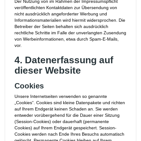
Der Nutzung von im Rahmen der Impressumspflicht
veröffentlichten Kontaktdaten zur Übersendung von
nicht ausdrücklich angeforderter Werbung und
Informationsmaterialien wird hiermit widersprochen. Die
Betreiber der Seiten behalten sich ausdrücklich
rechtliche Schritte im Falle der unverlangten Zusendung
von Werbeinformationen, etwa durch Spam-E-Mails,
vor.
4. Datenerfassung auf
dieser Website
Cookies
Unsere Internetseiten verwenden so genannte
„Cookies“. Cookies sind kleine Datenpakete und richten
auf Ihrem Endgerät keinen Schaden an. Sie werden
entweder vorübergehend für die Dauer einer Sitzung
(Session-Cookies) oder dauerhaft (permanente
Cookies) auf Ihrem Endgerät gespeichert. Session-
Cookies werden nach Ende Ihres Besuchs automatisch
gelöscht. Permanente Cookies bleiben auf Ihrem