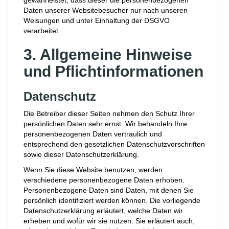
gewährleistet, dass dieser die personenbezogenen
Daten unserer Websitebesucher nur nach unseren
Weisungen und unter Einhaltung der DSGVO
verarbeitet.
3. Allgemeine Hinweise
und Pflicht­informationen
Datenschutz
Die Betreiber dieser Seiten nehmen den Schutz Ihrer
persönlichen Daten sehr ernst. Wir behandeln Ihre
personenbezogenen Daten vertraulich und
entsprechend den gesetzlichen Datenschutzvorschriften
sowie dieser Datenschutzerklärung.
Wenn Sie diese Website benutzen, werden
verschiedene personenbezogene Daten erhoben.
Personenbezogene Daten sind Daten, mit denen Sie
persönlich identifiziert werden können. Die vorliegende
Datenschutzerklärung erläutert, welche Daten wir
erheben und wofür wir sie nutzen. Sie erläutert auch,