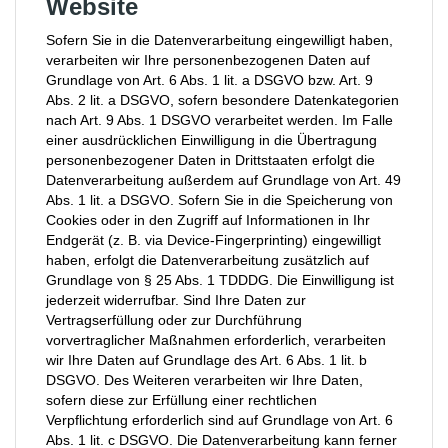
Website
Sofern Sie in die Datenverarbeitung eingewilligt haben,
verarbeiten wir Ihre personenbezogenen Daten auf
Grundlage von Art. 6 Abs. 1 lit. a DSGVO bzw. Art. 9
Abs. 2 lit. a DSGVO, sofern besondere Datenkategorien
nach Art. 9 Abs. 1 DSGVO verarbeitet werden. Im Falle
einer ausdrücklichen Einwilligung in die Übertragung
personenbezogener Daten in Drittstaaten erfolgt die
Datenverarbeitung außerdem auf Grundlage von Art. 49
Abs. 1 lit. a DSGVO. Sofern Sie in die Speicherung von
Cookies oder in den Zugriff auf Informationen in Ihr
Endgerät (z. B. via Device-Fingerprinting) eingewilligt
haben, erfolgt die Datenverarbeitung zusätzlich auf
Grundlage von § 25 Abs. 1 TDDDG. Die Einwilligung ist
jederzeit widerrufbar. Sind Ihre Daten zur
Vertragserfüllung oder zur Durchführung
vorvertraglicher Maßnahmen erforderlich, verarbeiten
wir Ihre Daten auf Grundlage des Art. 6 Abs. 1 lit. b
DSGVO. Des Weiteren verarbeiten wir Ihre Daten,
sofern diese zur Erfüllung einer rechtlichen
Verpflichtung erforderlich sind auf Grundlage von Art. 6
Abs. 1 lit. c DSGVO. Die Datenverarbeitung kann ferner