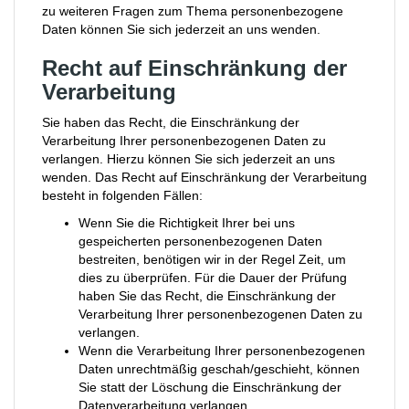
zu weiteren Fragen zum Thema personenbezogene
Daten können Sie sich jederzeit an uns wenden.
Recht auf Einschränkung der
Verarbeitung
Sie haben das Recht, die Einschränkung der
Verarbeitung Ihrer personenbezogenen Daten zu
verlangen. Hierzu können Sie sich jederzeit an uns
wenden. Das Recht auf Einschränkung der Verarbeitung
besteht in folgenden Fällen:
Wenn Sie die Richtigkeit Ihrer bei uns
gespeicherten personenbezogenen Daten
bestreiten, benötigen wir in der Regel Zeit, um
dies zu überprüfen. Für die Dauer der Prüfung
haben Sie das Recht, die Einschränkung der
Verarbeitung Ihrer personenbezogenen Daten zu
verlangen.
Wenn die Verarbeitung Ihrer personenbezogenen
Daten unrechtmäßig geschah/geschieht, können
Sie statt der Löschung die Einschränkung der
Datenverarbeitung verlangen.