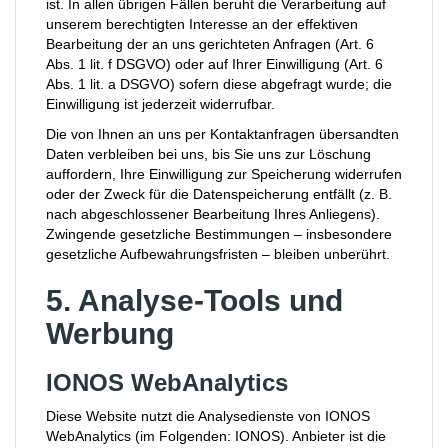
ist. In allen übrigen Fällen beruht die Verarbeitung auf
unserem berechtigten Interesse an der effektiven
Bearbeitung der an uns gerichteten Anfragen (Art. 6
Abs. 1 lit. f DSGVO) oder auf Ihrer Einwilligung (Art. 6
Abs. 1 lit. a DSGVO) sofern diese abgefragt wurde; die
Einwilligung ist jederzeit widerrufbar.
Die von Ihnen an uns per Kontaktanfragen übersandten
Daten verbleiben bei uns, bis Sie uns zur Löschung
auffordern, Ihre Einwilligung zur Speicherung widerrufen
oder der Zweck für die Datenspeicherung entfällt (z. B.
nach abgeschlossener Bearbeitung Ihres Anliegens).
Zwingende gesetzliche Bestimmungen – insbesondere
gesetzliche Aufbewahrungsfristen – bleiben unberührt.
5. Analyse-Tools und
Werbung
IONOS WebAnalytics
Diese Website nutzt die Analysedienste von IONOS
WebAnalytics (im Folgenden: IONOS). Anbieter ist die