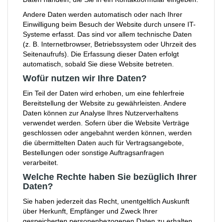
Andere Daten werden automatisch oder nach Ihrer
Einwilligung beim Besuch der Website durch unsere IT-
Systeme erfasst. Das sind vor allem technische Daten
(z. B. Internetbrowser, Betriebssystem oder Uhrzeit des
Seitenaufrufs). Die Erfassung dieser Daten erfolgt
automatisch, sobald Sie diese Website betreten.
Wofür nutzen wir Ihre Daten?
Ein Teil der Daten wird erhoben, um eine fehlerfreie
Bereitstellung der Website zu gewährleisten. Andere
Daten können zur Analyse Ihres Nutzerverhaltens
verwendet werden. Sofern über die Website Verträge
geschlossen oder angebahnt werden können, werden
die übermittelten Daten auch für Vertragsangebote,
Bestellungen oder sonstige Auftragsanfragen
verarbeitet.
Welche Rechte haben Sie bezüglich Ihrer
Daten?
Sie haben jederzeit das Recht, unentgeltlich Auskunft
über Herkunft, Empfänger und Zweck Ihrer
gespeicherten personenbezogenen Daten zu erhalten.