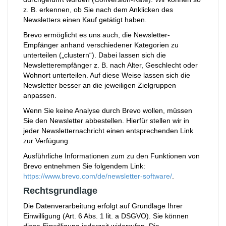
z. B. erkennen, ob Sie nach dem Anklicken des
Newsletters einen Kauf getätigt haben.
Brevo ermöglicht es uns auch, die Newsletter-
Empfänger anhand verschiedener Kategorien zu
unterteilen („clustern“). Dabei lassen sich die
Newsletterempfänger z. B. nach Alter, Geschlecht oder
Wohnort unterteilen. Auf diese Weise lassen sich die
Newsletter besser an die jeweiligen Zielgruppen
anpassen.
Wenn Sie keine Analyse durch Brevo wollen, müssen
Sie den Newsletter abbestellen. Hierfür stellen wir in
jeder Newsletternachricht einen entsprechenden Link
zur Verfügung.
Ausführliche Informationen zum zu den Funktionen von
Brevo entnehmen Sie folgendem Link:
https://www.brevo.com/de/newsletter-software/
.
Rechtsgrundlage
Die Datenverarbeitung erfolgt auf Grundlage Ihrer
Einwilligung (Art. 6 Abs. 1 lit. a DSGVO). Sie können