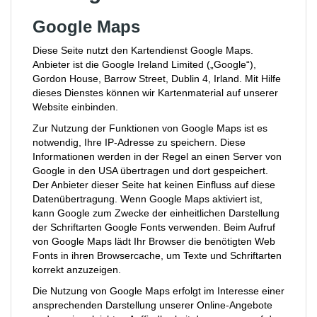
Google Maps
Diese Seite nutzt den Kartendienst Google Maps.
Anbieter ist die Google Ireland Limited („Google“),
Gordon House, Barrow Street, Dublin 4, Irland. Mit Hilfe
dieses Dienstes können wir Kartenmaterial auf unserer
Website einbinden.
Zur Nutzung der Funktionen von Google Maps ist es
notwendig, Ihre IP-Adresse zu speichern. Diese
Informationen werden in der Regel an einen Server von
Google in den USA übertragen und dort gespeichert.
Der Anbieter dieser Seite hat keinen Einfluss auf diese
Datenübertragung. Wenn Google Maps aktiviert ist,
kann Google zum Zwecke der einheitlichen Darstellung
der Schriftarten Google Fonts verwenden. Beim Aufruf
von Google Maps lädt Ihr Browser die benötigten Web
Fonts in ihren Browsercache, um Texte und Schriftarten
korrekt anzuzeigen.
Die Nutzung von Google Maps erfolgt im Interesse einer
ansprechenden Darstellung unserer Online-Angebote