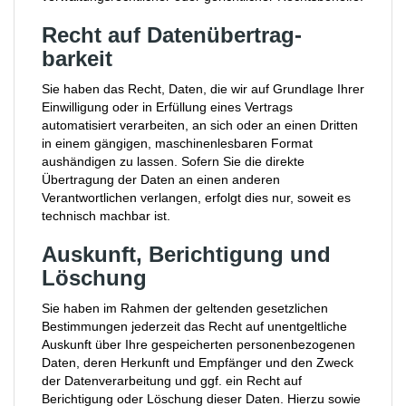
Recht auf Daten­übertrag­
barkeit
Sie haben das Recht, Daten, die wir auf Grundlage Ihrer
Einwilligung oder in Erfüllung eines Vertrags
automatisiert verarbeiten, an sich oder an einen Dritten
in einem gängigen, maschinenlesbaren Format
aushändigen zu lassen. Sofern Sie die direkte
Übertragung der Daten an einen anderen
Verantwortlichen verlangen, erfolgt dies nur, soweit es
technisch machbar ist.
Auskunft, Berichtigung und
Löschung
Sie haben im Rahmen der geltenden gesetzlichen
Bestimmungen jederzeit das Recht auf unentgeltliche
Auskunft über Ihre gespeicherten personenbezogenen
Daten, deren Herkunft und Empfänger und den Zweck
der Datenverarbeitung und ggf. ein Recht auf
Berichtigung oder Löschung dieser Daten. Hierzu sowie