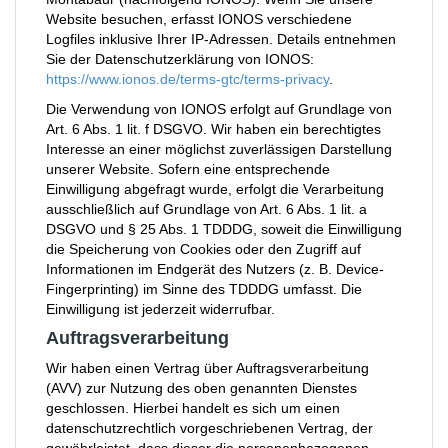
Website besuchen, erfasst IONOS verschiedene
Logfiles inklusive Ihrer IP-Adressen. Details entnehmen
Sie der Datenschutzerklärung von IONOS:
https://www.ionos.de/terms-gtc/terms-privacy
.
Die Verwendung von IONOS erfolgt auf Grundlage von
Art. 6 Abs. 1 lit. f DSGVO. Wir haben ein berechtigtes
Interesse an einer möglichst zuverlässigen Darstellung
unserer Website. Sofern eine entsprechende
Einwilligung abgefragt wurde, erfolgt die Verarbeitung
ausschließlich auf Grundlage von Art. 6 Abs. 1 lit. a
DSGVO und § 25 Abs. 1 TDDDG, soweit die Einwilligung
die Speicherung von Cookies oder den Zugriff auf
Informationen im Endgerät des Nutzers (z. B. Device-
Fingerprinting) im Sinne des TDDDG umfasst. Die
Einwilligung ist jederzeit widerrufbar.
Auftragsverarbeitung
Wir haben einen Vertrag über Auftragsverarbeitung
(AVV) zur Nutzung des oben genannten Dienstes
geschlossen. Hierbei handelt es sich um einen
datenschutzrechtlich vorgeschriebenen Vertrag, der