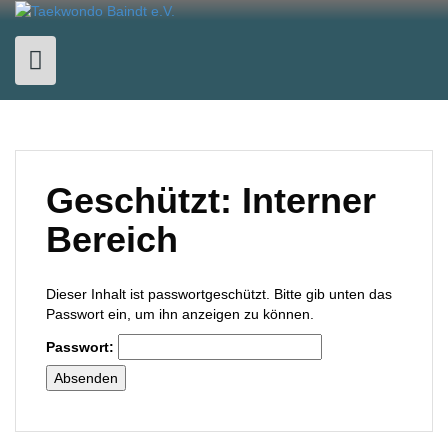
Skip
to
content
Geschützt: Interner
Bereich
Dieser Inhalt ist passwortgeschützt. Bitte gib unten das
Passwort ein, um ihn anzeigen zu können.
Passwort: