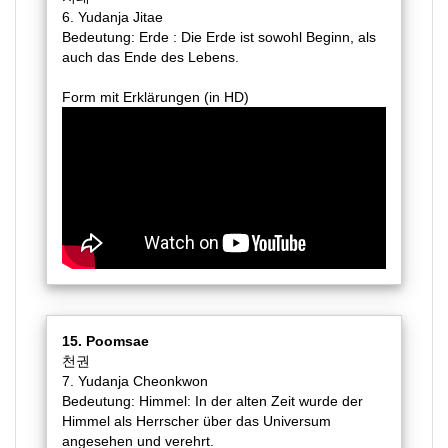
6. Yudanja Jitae
Bedeutung: Erde : Die Erde ist sowohl Beginn, als
auch das Ende des Lebens.
Form mit Erklärungen (in HD)
15. Poomsae
천권
7. Yudanja Cheonkwon
Bedeutung: Himmel: In der alten Zeit wurde der
Himmel als Herrscher über das Universum
angesehen und verehrt.