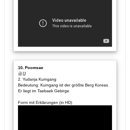
10. Poomsae
금강
2. Yudanja Kumgang
Bedeutung: Kumgang ist der größte Berg Koreas.
Er liegt im Taebaek Gebirge.
Form mit Erklärungen (in HD)