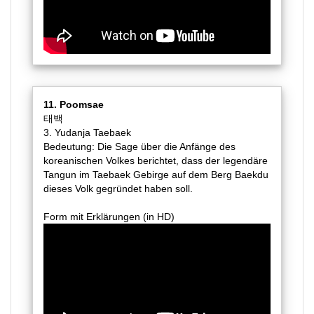
11. Poomsae
태백
3. Yudanja Taebaek
Bedeutung: Die Sage über die Anfänge des
koreanischen Volkes berichtet, dass der legendäre
Tangun im Taebaek Gebirge auf dem Berg Baekdu
dieses Volk gegründet haben soll.
Form mit Erklärungen (in HD)