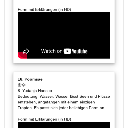
Form mit Erklärungen (in HD)
16. Poomsae
한수
8. Yudanja Hansoo
Bedeutung: Wasser: Wasser lässt Seen und Flüsse
entstehen, angefangen mit einem einzigen
Tropfen. Es passt sich jeder beliebigen Form an.
Form mit Erklärungen (in HD)