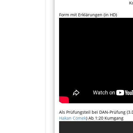
K
Form mit Erklärungen (in HD)
Als Prüfungsteil bei DAN-Prüfung (3
Hakan Cömek
) Ab 1:20 Kumgang