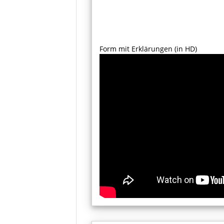
Form mit Erklärungen (in HD)