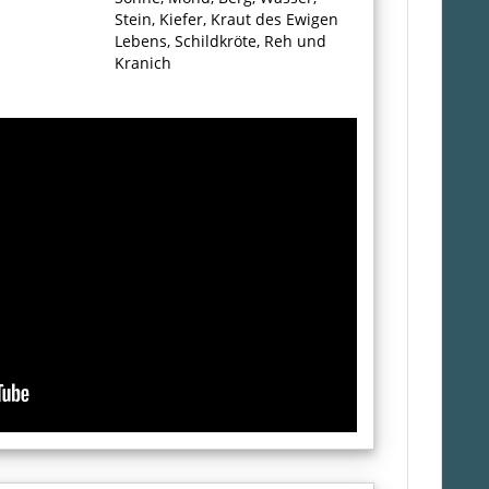
Stein, Kiefer, Kraut des Ewigen
Lebens, Schildkröte, Reh und
Kranich