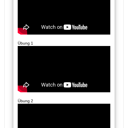
Übung 1
Übung 2