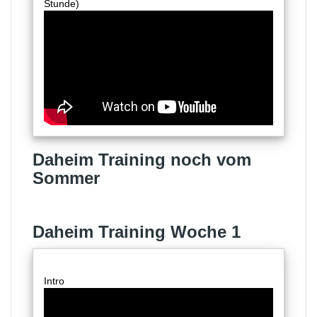
Stunde)
Daheim Training noch vom
Sommer
Daheim Training Woche 1
Intro