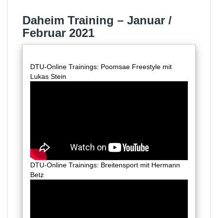
Daheim Training – Januar /
Februar 2021
DTU-Online Trainings: Poomsae Freestyle mit
Lukas Stein
DTU-Online Trainings: Breitensport mit Hermann
Betz