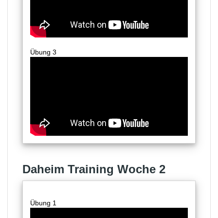
Übung 3
Daheim Training Woche 2
Übung 1