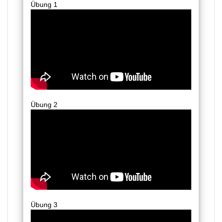
Übung 1
Übung 2
Übung 3