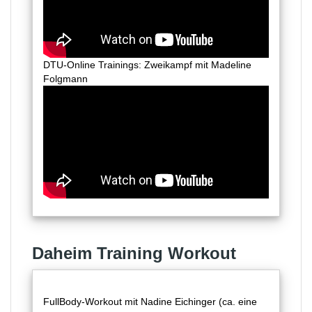
DTU-Online Trainings: Zweikampf mit Madeline
Folgmann
Daheim Training Workout
FullBody-Workout mit Nadine Eichinger (ca. eine