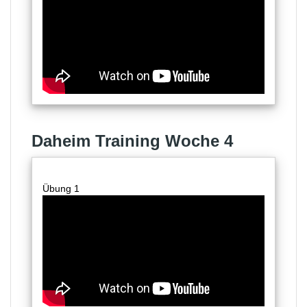
Daheim Training Woche 4
Übung 1