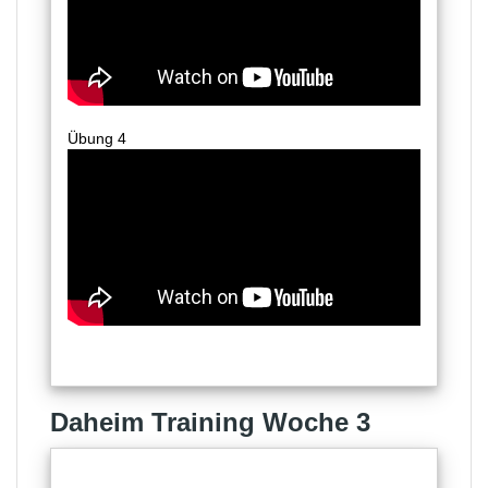
Übung 4
Daheim Training Woche 3