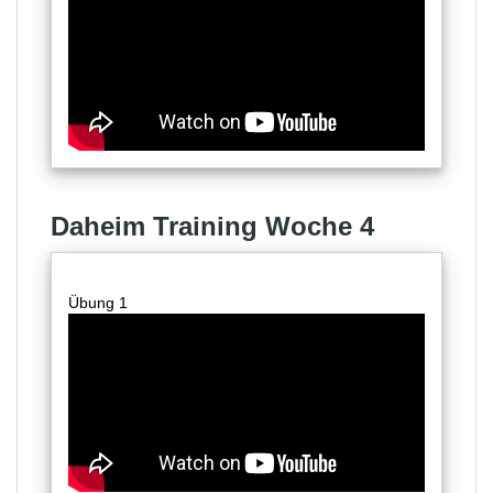
Daheim Training Woche 4
Übung 1