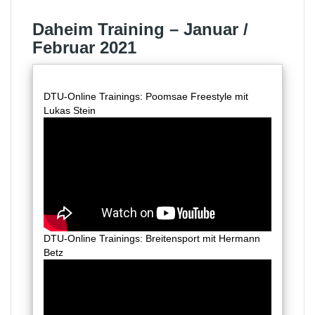
Daheim Training – Januar /
Februar 2021
DTU-Online Trainings: Poomsae Freestyle mit
Lukas Stein
DTU-Online Trainings: Breitensport mit Hermann
Betz