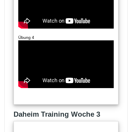
Übung 4
Daheim Training Woche 3