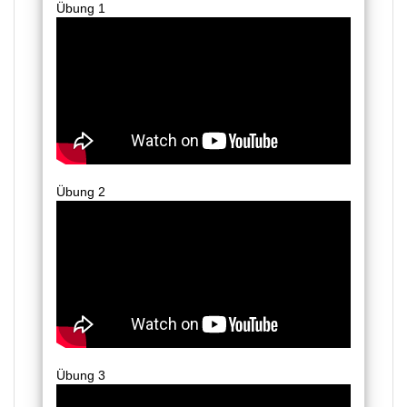
Übung 1
Übung 2
Übung 3