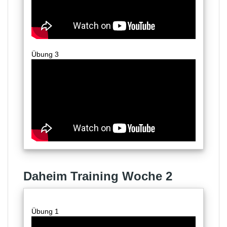
Übung 3
Daheim Training Woche 2
Übung 1