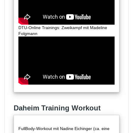
DTU-Online Trainings: Zweikampf mit Madeline
Folgmann
Daheim Training Workout
FullBody-Workout mit Nadine Eichinger (ca. eine