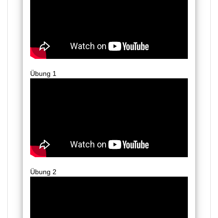
Übung 1
Übung 2