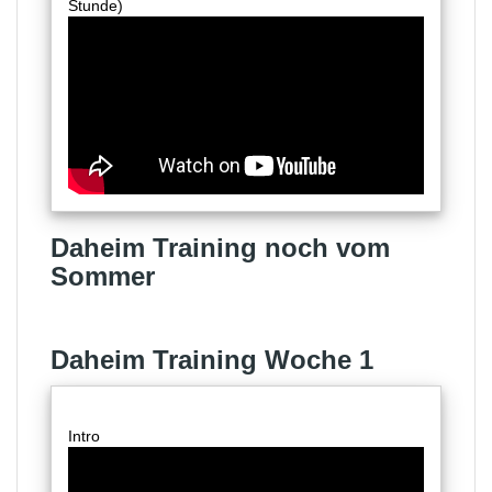
Stunde)
Daheim Training noch vom
Sommer
Daheim Training Woche 1
Intro