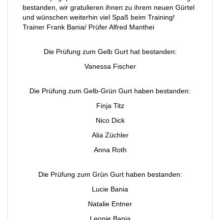
bestanden, wir gratulieren ihnen zu ihrem neuen Gürtel
und wünschen weiterhin viel Spaß beim Training!
Trainer Frank Bania/ Prüfer Alfred Manthei
Die Prüfung zum Gelb Gurt hat bestanden:
Vanessa Fischer
Die Prüfung zum Gelb-Grün Gurt haben bestanden:
Finja Titz
Nico Dick
Alia Züchler
Anna Roth
Die Prüfung zum Grün Gurt haben bestanden:
Lucie Bania
Natalie Entner
Leonie Bania