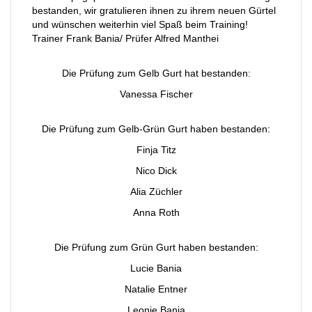
bestanden, wir gratulieren ihnen zu ihrem neuen Gürtel
und wünschen weiterhin viel Spaß beim Training!
Trainer Frank Bania/ Prüfer Alfred Manthei
Die Prüfung zum Gelb Gurt hat bestanden:
Vanessa Fischer
Die Prüfung zum Gelb-Grün Gurt haben bestanden:
Finja Titz
Nico Dick
Alia Züchler
Anna Roth
Die Prüfung zum Grün Gurt haben bestanden:
Lucie Bania
Natalie Entner
Leonie Bania