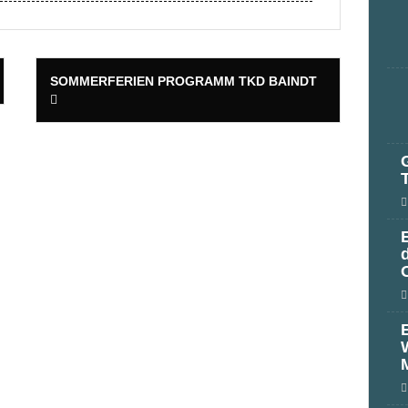
SOMMERFERIEN PROGRAMM TKD BAINDT