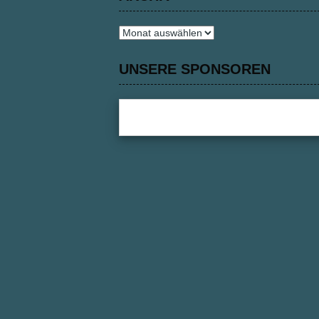
Archiv
UNSERE SPONSOREN