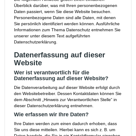
Überblick darüber, was mit Ihren personenbezogenen
Daten passiert, wenn Sie diese Website besuchen.
Personenbezogene Daten sind alle Daten, mit denen
Sie persönlich identifiziert werden können. Ausführliche
Informationen zum Thema Datenschutz entnehmen Sie
unserer unter diesem Text aufgeführten
Datenschutzerklärung.
Datenerfassung auf dieser
Website
Wer ist verantwortlich für die
Datenerfassung auf dieser Website?
Die Datenverarbeitung auf dieser Website erfolgt durch
den Websitebetreiber. Dessen Kontaktdaten können Sie
dem Abschnitt „Hinweis zur Verantwortlichen Stelle“ in
dieser Datenschutzerklärung entnehmen.
Wie erfassen wir Ihre Daten?
Ihre Daten werden zum einen dadurch erhoben, dass
Sie uns diese mitteilen. Hierbei kann es sich z. B. um
Daten handeln, die Sie in ein Kontaktformular eingeben.