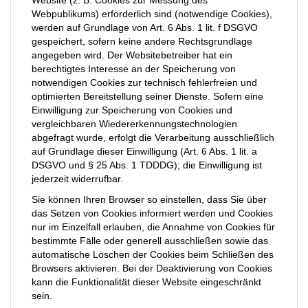
Website (z. B. Cookies zur Messung des
Webpublikums) erforderlich sind (notwendige Cookies),
werden auf Grundlage von Art. 6 Abs. 1 lit. f DSGVO
gespeichert, sofern keine andere Rechtsgrundlage
angegeben wird. Der Websitebetreiber hat ein
berechtigtes Interesse an der Speicherung von
notwendigen Cookies zur technisch fehlerfreien und
optimierten Bereitstellung seiner Dienste. Sofern eine
Einwilligung zur Speicherung von Cookies und
vergleichbaren Wiedererkennungstechnologien
abgefragt wurde, erfolgt die Verarbeitung ausschließlich
auf Grundlage dieser Einwilligung (Art. 6 Abs. 1 lit. a
DSGVO und § 25 Abs. 1 TDDDG); die Einwilligung ist
jederzeit widerrufbar.
Sie können Ihren Browser so einstellen, dass Sie über
das Setzen von Cookies informiert werden und Cookies
nur im Einzelfall erlauben, die Annahme von Cookies für
bestimmte Fälle oder generell ausschließen sowie das
automatische Löschen der Cookies beim Schließen des
Browsers aktivieren. Bei der Deaktivierung von Cookies
kann die Funktionalität dieser Website eingeschränkt
sein.