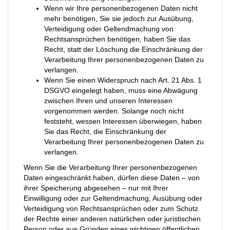
Wenn wir Ihre personenbezogenen Daten nicht
mehr benötigen, Sie sie jedoch zur Ausübung,
Verteidigung oder Geltendmachung von
Rechtsansprüchen benötigen, haben Sie das
Recht, statt der Löschung die Einschränkung der
Verarbeitung Ihrer personenbezogenen Daten zu
verlangen.
Wenn Sie einen Widerspruch nach Art. 21 Abs. 1
DSGVO eingelegt haben, muss eine Abwägung
zwischen Ihren und unseren Interessen
vorgenommen werden. Solange noch nicht
feststeht, wessen Interessen überwiegen, haben
Sie das Recht, die Einschränkung der
Verarbeitung Ihrer personenbezogenen Daten zu
verlangen.
Wenn Sie die Verarbeitung Ihrer personenbezogenen
Daten eingeschränkt haben, dürfen diese Daten – von
ihrer Speicherung abgesehen – nur mit Ihrer
Einwilligung oder zur Geltendmachung, Ausübung oder
Verteidigung von Rechtsansprüchen oder zum Schutz
der Rechte einer anderen natürlichen oder juristischen
Person oder aus Gründen eines wichtigen öffentlichen