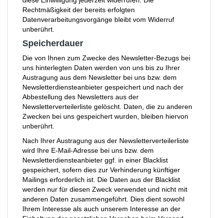
diese Einwilligung jederzeit widerrufen. Die
Rechtmäßigkeit der bereits erfolgten
Datenverarbeitungsvorgänge bleibt vom Widerruf
unberührt.
Speicherdauer
Die von Ihnen zum Zwecke des Newsletter-Bezugs bei
uns hinterlegten Daten werden von uns bis zu Ihrer
Austragung aus dem Newsletter bei uns bzw. dem
Newsletterdiensteanbieter gespeichert und nach der
Abbestellung des Newsletters aus der
Newsletterverteilerliste gelöscht. Daten, die zu anderen
Zwecken bei uns gespeichert wurden, bleiben hiervon
unberührt.
Nach Ihrer Austragung aus der Newsletterverteilerliste
wird Ihre E-Mail-Adresse bei uns bzw. dem
Newsletterdiensteanbieter ggf. in einer Blacklist
gespeichert, sofern dies zur Verhinderung künftiger
Mailings erforderlich ist. Die Daten aus der Blacklist
werden nur für diesen Zweck verwendet und nicht mit
anderen Daten zusammengeführt. Dies dient sowohl
Ihrem Interesse als auch unserem Interesse an der