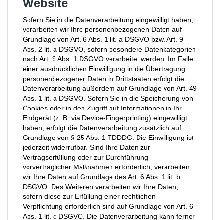
Website
Sofern Sie in die Datenverarbeitung eingewilligt haben,
verarbeiten wir Ihre personenbezogenen Daten auf
Grundlage von Art. 6 Abs. 1 lit. a DSGVO bzw. Art. 9
Abs. 2 lit. a DSGVO, sofern besondere Datenkategorien
nach Art. 9 Abs. 1 DSGVO verarbeitet werden. Im Falle
einer ausdrücklichen Einwilligung in die Übertragung
personenbezogener Daten in Drittstaaten erfolgt die
Datenverarbeitung außerdem auf Grundlage von Art. 49
Abs. 1 lit. a DSGVO. Sofern Sie in die Speicherung von
Cookies oder in den Zugriff auf Informationen in Ihr
Endgerät (z. B. via Device-Fingerprinting) eingewilligt
haben, erfolgt die Datenverarbeitung zusätzlich auf
Grundlage von § 25 Abs. 1 TDDDG. Die Einwilligung ist
jederzeit widerrufbar. Sind Ihre Daten zur
Vertragserfüllung oder zur Durchführung
vorvertraglicher Maßnahmen erforderlich, verarbeiten
wir Ihre Daten auf Grundlage des Art. 6 Abs. 1 lit. b
DSGVO. Des Weiteren verarbeiten wir Ihre Daten,
sofern diese zur Erfüllung einer rechtlichen
Verpflichtung erforderlich sind auf Grundlage von Art. 6
Abs. 1 lit. c DSGVO. Die Datenverarbeitung kann ferner