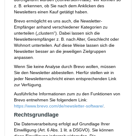
z. B. erkennen, ob Sie nach dem Anklicken des
Newsletters einen Kauf getätigt haben.
Brevo ermöglicht es uns auch, die Newsletter-
Empfänger anhand verschiedener Kategorien zu
unterteilen („clustern“). Dabei lassen sich die
Newsletterempfänger z. B. nach Alter, Geschlecht oder
Wohnort unterteilen. Auf diese Weise lassen sich die
Newsletter besser an die jeweiligen Zielgruppen
anpassen.
Wenn Sie keine Analyse durch Brevo wollen, müssen
Sie den Newsletter abbestellen. Hierfür stellen wir in
jeder Newsletternachricht einen entsprechenden Link
zur Verfügung.
Ausführliche Informationen zum zu den Funktionen von
Brevo entnehmen Sie folgendem Link:
https://www.brevo.com/de/newsletter-software/
.
Rechtsgrundlage
Die Datenverarbeitung erfolgt auf Grundlage Ihrer
Einwilligung (Art. 6 Abs. 1 lit. a DSGVO). Sie können