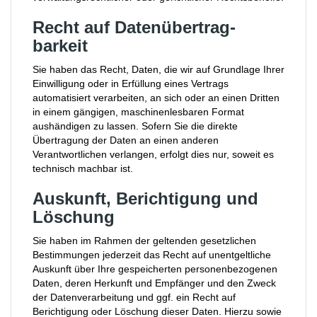
Recht auf Daten­übertrag­
barkeit
Sie haben das Recht, Daten, die wir auf Grundlage Ihrer
Einwilligung oder in Erfüllung eines Vertrags
automatisiert verarbeiten, an sich oder an einen Dritten
in einem gängigen, maschinenlesbaren Format
aushändigen zu lassen. Sofern Sie die direkte
Übertragung der Daten an einen anderen
Verantwortlichen verlangen, erfolgt dies nur, soweit es
technisch machbar ist.
Auskunft, Berichtigung und
Löschung
Sie haben im Rahmen der geltenden gesetzlichen
Bestimmungen jederzeit das Recht auf unentgeltliche
Auskunft über Ihre gespeicherten personenbezogenen
Daten, deren Herkunft und Empfänger und den Zweck
der Datenverarbeitung und ggf. ein Recht auf
Berichtigung oder Löschung dieser Daten. Hierzu sowie