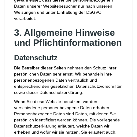
gewährleistet, dass dieser die personenbezogenen
Daten unserer Websitebesucher nur nach unseren
Weisungen und unter Einhaltung der DSGVO
verarbeitet.
3. Allgemeine Hinweise
und Pflicht­informationen
Datenschutz
Die Betreiber dieser Seiten nehmen den Schutz Ihrer
persönlichen Daten sehr ernst. Wir behandeln Ihre
personenbezogenen Daten vertraulich und
entsprechend den gesetzlichen Datenschutzvorschriften
sowie dieser Datenschutzerklärung.
Wenn Sie diese Website benutzen, werden
verschiedene personenbezogene Daten erhoben.
Personenbezogene Daten sind Daten, mit denen Sie
persönlich identifiziert werden können. Die vorliegende
Datenschutzerklärung erläutert, welche Daten wir
erheben und wofür wir sie nutzen. Sie erläutert auch,