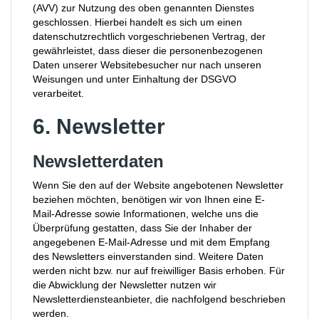
(AVV) zur Nutzung des oben genannten Dienstes
geschlossen. Hierbei handelt es sich um einen
datenschutzrechtlich vorgeschriebenen Vertrag, der
gewährleistet, dass dieser die personenbezogenen
Daten unserer Websitebesucher nur nach unseren
Weisungen und unter Einhaltung der DSGVO
verarbeitet.
6. Newsletter
Newsletter­daten
Wenn Sie den auf der Website angebotenen Newsletter
beziehen möchten, benötigen wir von Ihnen eine E-
Mail-Adresse sowie Informationen, welche uns die
Überprüfung gestatten, dass Sie der Inhaber der
angegebenen E-Mail-Adresse und mit dem Empfang
des Newsletters einverstanden sind. Weitere Daten
werden nicht bzw. nur auf freiwilliger Basis erhoben. Für
die Abwicklung der Newsletter nutzen wir
Newsletterdiensteanbieter, die nachfolgend beschrieben
werden.