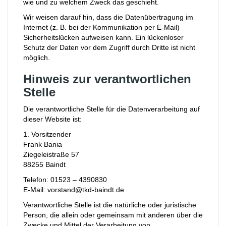
wie und zu welchem Zweck das geschieht.
Wir weisen darauf hin, dass die Datenübertragung im
Internet (z. B. bei der Kommunikation per E-Mail)
Sicherheitslücken aufweisen kann. Ein lückenloser
Schutz der Daten vor dem Zugriff durch Dritte ist nicht
möglich.
Hinweis zur verantwortlichen
Stelle
Die verantwortliche Stelle für die Datenverarbeitung auf
dieser Website ist:
1. Vorsitzender
Frank Bania
Ziegeleistraße 57
88255 Baindt
Telefon: 01523 – 4390830
E-Mail: vorstand@tkd-baindt.de
Verantwortliche Stelle ist die natürliche oder juristische
Person, die allein oder gemeinsam mit anderen über die
Zwecke und Mittel der Verarbeitung von