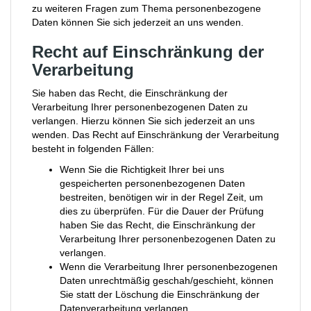
zu weiteren Fragen zum Thema personenbezogene
Daten können Sie sich jederzeit an uns wenden.
Recht auf Einschränkung der
Verarbeitung
Sie haben das Recht, die Einschränkung der
Verarbeitung Ihrer personenbezogenen Daten zu
verlangen. Hierzu können Sie sich jederzeit an uns
wenden. Das Recht auf Einschränkung der Verarbeitung
besteht in folgenden Fällen:
Wenn Sie die Richtigkeit Ihrer bei uns
gespeicherten personenbezogenen Daten
bestreiten, benötigen wir in der Regel Zeit, um
dies zu überprüfen. Für die Dauer der Prüfung
haben Sie das Recht, die Einschränkung der
Verarbeitung Ihrer personenbezogenen Daten zu
verlangen.
Wenn die Verarbeitung Ihrer personenbezogenen
Daten unrechtmäßig geschah/geschieht, können
Sie statt der Löschung die Einschränkung der
Datenverarbeitung verlangen.