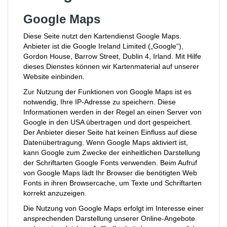
Google Maps
Diese Seite nutzt den Kartendienst Google Maps.
Anbieter ist die Google Ireland Limited („Google“),
Gordon House, Barrow Street, Dublin 4, Irland. Mit Hilfe
dieses Dienstes können wir Kartenmaterial auf unserer
Website einbinden.
Zur Nutzung der Funktionen von Google Maps ist es
notwendig, Ihre IP-Adresse zu speichern. Diese
Informationen werden in der Regel an einen Server von
Google in den USA übertragen und dort gespeichert.
Der Anbieter dieser Seite hat keinen Einfluss auf diese
Datenübertragung. Wenn Google Maps aktiviert ist,
kann Google zum Zwecke der einheitlichen Darstellung
der Schriftarten Google Fonts verwenden. Beim Aufruf
von Google Maps lädt Ihr Browser die benötigten Web
Fonts in ihren Browsercache, um Texte und Schriftarten
korrekt anzuzeigen.
Die Nutzung von Google Maps erfolgt im Interesse einer
ansprechenden Darstellung unserer Online-Angebote