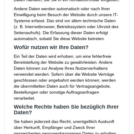
Andere Daten werden automatisch oder nach Ihrer
Einwilligung beim Besuch der Website durch unsere IT-
Systeme erfasst. Das sind vor allem technische Daten
(z. B. Internetbrowser, Betriebssystem oder Uhrzeit des
Seitenaufrufs). Die Erfassung dieser Daten erfolgt
automatisch, sobald Sie diese Website betreten.
Wofür nutzen wir Ihre Daten?
Ein Teil der Daten wird erhoben, um eine fehlerfreie
Bereitstellung der Website zu gewährleisten. Andere
Daten können zur Analyse Ihres Nutzerverhaltens
verwendet werden. Sofern über die Website Verträge
geschlossen oder angebahnt werden können, werden
die übermittelten Daten auch für Vertragsangebote,
Bestellungen oder sonstige Auftragsanfragen
verarbeitet.
Welche Rechte haben Sie bezüglich Ihrer
Daten?
Sie haben jederzeit das Recht, unentgeltlich Auskunft
über Herkunft, Empfänger und Zweck Ihrer
gespeicherten personenbezogenen Daten zu erhalten.