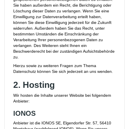
Sie haben außerdem ein Recht, die Berichtigung oder
Löschung dieser Daten zu verlangen. Wenn Sie eine
Einwilligung zur Datenverarbeitung erteilt haben,
können Sie diese Einwilligung jederzeit für die Zukunft
widerrufen. Außerdem haben Sie das Recht, unter
bestimmten Umständen die Einschränkung der
Verarbeitung Ihrer personenbezogenen Daten zu
verlangen. Des Weiteren steht Ihnen ein
Beschwerderecht bei der zuständigen Aufsichtsbehörde
zu.
Hierzu sowie zu weiteren Fragen zum Thema
Datenschutz können Sie sich jederzeit an uns wenden.
2. Hosting
Wir hosten die Inhalte unserer Website bei folgendem
Anbieter:
IONOS
Anbieter ist die IONOS SE, Elgendorfer Str. 57, 56410
Montabaur (nachfolgend IONOS). Wenn Sie unsere