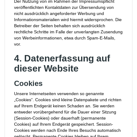
Der Nutzung von im Rahmen der Impressumspflicht
veröffentlichten Kontaktdaten zur Übersendung von
nicht ausdrücklich angeforderter Werbung und
Informationsmaterialien wird hiermit widersprochen. Die
Betreiber der Seiten behalten sich ausdrücklich
rechtliche Schritte im Falle der unverlangten Zusendung
von Werbeinformationen, etwa durch Spam-E-Mails,
vor.
4. Datenerfassung auf
dieser Website
Cookies
Unsere Internetseiten verwenden so genannte
„Cookies“. Cookies sind kleine Datenpakete und richten
auf Ihrem Endgerät keinen Schaden an. Sie werden
entweder vorübergehend für die Dauer einer Sitzung
(Session-Cookies) oder dauerhaft (permanente
Cookies) auf Ihrem Endgerät gespeichert. Session-
Cookies werden nach Ende Ihres Besuchs automatisch
gelöscht. Permanente Cookies bleiben auf Ihrem