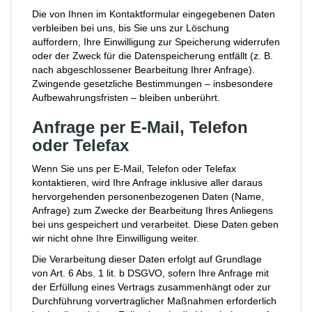
Die von Ihnen im Kontaktformular eingegebenen Daten
verbleiben bei uns, bis Sie uns zur Löschung
auffordern, Ihre Einwilligung zur Speicherung widerrufen
oder der Zweck für die Datenspeicherung entfällt (z. B.
nach abgeschlossener Bearbeitung Ihrer Anfrage).
Zwingende gesetzliche Bestimmungen – insbesondere
Aufbewahrungsfristen – bleiben unberührt.
Anfrage per E-Mail, Telefon
oder Telefax
Wenn Sie uns per E-Mail, Telefon oder Telefax
kontaktieren, wird Ihre Anfrage inklusive aller daraus
hervorgehenden personenbezogenen Daten (Name,
Anfrage) zum Zwecke der Bearbeitung Ihres Anliegens
bei uns gespeichert und verarbeitet. Diese Daten geben
wir nicht ohne Ihre Einwilligung weiter.
Die Verarbeitung dieser Daten erfolgt auf Grundlage
von Art. 6 Abs. 1 lit. b DSGVO, sofern Ihre Anfrage mit
der Erfüllung eines Vertrags zusammenhängt oder zur
Durchführung vorvertraglicher Maßnahmen erforderlich