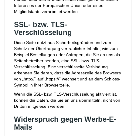
Interesses der Europäischen Union oder eines
Mitgliedstaats verarbeitet werden.
SSL- bzw. TLS-
Verschlüsselung
Diese Seite nutzt aus Sicherheitsgründen und zum
Schutz der Übertragung vertraulicher Inhalte, wie zum
Beispiel Bestellungen oder Anfragen, die Sie an uns als
Seitenbetreiber senden, eine SSL- bzw. TLS-
Verschlüsselung. Eine verschlüsselte Verbindung
erkennen Sie daran, dass die Adresszeile des Browsers
von „http://“ auf „https://“ wechselt und an dem Schloss-
Symbol in Ihrer Browserzeile.
Wenn die SSL- bzw. TLS-Verschlüsselung aktiviert ist,
können die Daten, die Sie an uns übermitteln, nicht von
Dritten mitgelesen werden.
Widerspruch gegen Werbe-E-
Mails