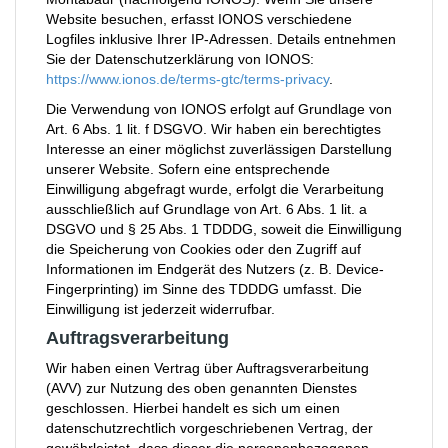
Website besuchen, erfasst IONOS verschiedene
Logfiles inklusive Ihrer IP-Adressen. Details entnehmen
Sie der Datenschutzerklärung von IONOS:
https://www.ionos.de/terms-gtc/terms-privacy
.
Die Verwendung von IONOS erfolgt auf Grundlage von
Art. 6 Abs. 1 lit. f DSGVO. Wir haben ein berechtigtes
Interesse an einer möglichst zuverlässigen Darstellung
unserer Website. Sofern eine entsprechende
Einwilligung abgefragt wurde, erfolgt die Verarbeitung
ausschließlich auf Grundlage von Art. 6 Abs. 1 lit. a
DSGVO und § 25 Abs. 1 TDDDG, soweit die Einwilligung
die Speicherung von Cookies oder den Zugriff auf
Informationen im Endgerät des Nutzers (z. B. Device-
Fingerprinting) im Sinne des TDDDG umfasst. Die
Einwilligung ist jederzeit widerrufbar.
Auftragsverarbeitung
Wir haben einen Vertrag über Auftragsverarbeitung
(AVV) zur Nutzung des oben genannten Dienstes
geschlossen. Hierbei handelt es sich um einen
datenschutzrechtlich vorgeschriebenen Vertrag, der