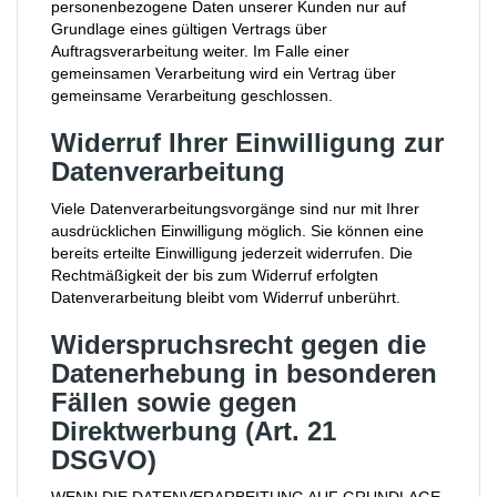
personenbezogene Daten unserer Kunden nur auf
Grundlage eines gültigen Vertrags über
Auftragsverarbeitung weiter. Im Falle einer
gemeinsamen Verarbeitung wird ein Vertrag über
gemeinsame Verarbeitung geschlossen.
Widerruf Ihrer Einwilligung zur
Datenverarbeitung
Viele Datenverarbeitungsvorgänge sind nur mit Ihrer
ausdrücklichen Einwilligung möglich. Sie können eine
bereits erteilte Einwilligung jederzeit widerrufen. Die
Rechtmäßigkeit der bis zum Widerruf erfolgten
Datenverarbeitung bleibt vom Widerruf unberührt.
Widerspruchsrecht gegen die
Datenerhebung in besonderen
Fällen sowie gegen
Direktwerbung (Art. 21
DSGVO)