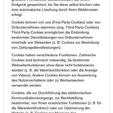
Endgerät gespeichert, bis Sie diese selbst löschen oder
eine automatische Löschung durch Ihren Webbrowser
erfolgt.
Cookies können von uns (First-Party-Cookies) oder von
Drittunternehmen stammen (sog. Third-Party-Cookies).
Third-Party-Cookies ermöglichen die Einbindung
bestimmter Dienstleistungen von Drittunternehmen
innerhalb von Webseiten (z. B. Cookies zur Abwicklung
von Zahlungsdienstleistungen).
Cookies haben verschiedene Funktionen. Zahlreiche
Cookies sind technisch notwendig, da bestimmte
Webseitenfunktionen ohne diese nicht funktionieren
würden (z. B. die Warenkorbfunktion oder die Anzeige
von Videos). Andere Cookies können zur Auswertung
des Nutzerverhaltens oder zu Werbezwecken
verwendet werden.
Cookies, die zur Durchführung des elektronischen
Kommunikationsvorgangs, zur Bereitstellung
bestimmter, von Ihnen erwünschter Funktionen (z. B. für
die Warenkorbfunktion) oder zur Optimierung der