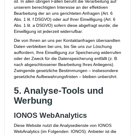
ist. In allen übrigen Fällen beruht die Verarbeitung auf
unserem berechtigten Interesse an der effektiven
Bearbeitung der an uns gerichteten Anfragen (Art. 6
Abs. 1 lit. f DSGVO) oder auf Ihrer Einwilligung (Art. 6
Abs. 1 lit. a DSGVO) sofern diese abgefragt wurde; die
Einwilligung ist jederzeit widerrufbar.
Die von Ihnen an uns per Kontaktanfragen übersandten
Daten verbleiben bei uns, bis Sie uns zur Löschung
auffordern, Ihre Einwilligung zur Speicherung widerrufen
oder der Zweck für die Datenspeicherung entfällt (z. B.
nach abgeschlossener Bearbeitung Ihres Anliegens).
Zwingende gesetzliche Bestimmungen – insbesondere
gesetzliche Aufbewahrungsfristen – bleiben unberührt.
5. Analyse-Tools und
Werbung
IONOS WebAnalytics
Diese Website nutzt die Analysedienste von IONOS
WebAnalytics (im Folgenden: IONOS). Anbieter ist die