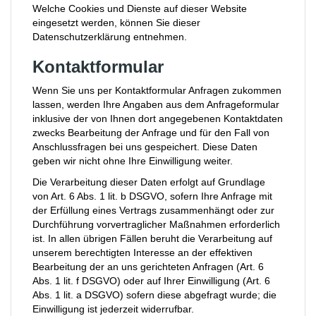
Welche Cookies und Dienste auf dieser Website
eingesetzt werden, können Sie dieser
Datenschutzerklärung entnehmen.
Kontaktformular
Wenn Sie uns per Kontaktformular Anfragen zukommen
lassen, werden Ihre Angaben aus dem Anfrageformular
inklusive der von Ihnen dort angegebenen Kontaktdaten
zwecks Bearbeitung der Anfrage und für den Fall von
Anschlussfragen bei uns gespeichert. Diese Daten
geben wir nicht ohne Ihre Einwilligung weiter.
Die Verarbeitung dieser Daten erfolgt auf Grundlage
von Art. 6 Abs. 1 lit. b DSGVO, sofern Ihre Anfrage mit
der Erfüllung eines Vertrags zusammenhängt oder zur
Durchführung vorvertraglicher Maßnahmen erforderlich
ist. In allen übrigen Fällen beruht die Verarbeitung auf
unserem berechtigten Interesse an der effektiven
Bearbeitung der an uns gerichteten Anfragen (Art. 6
Abs. 1 lit. f DSGVO) oder auf Ihrer Einwilligung (Art. 6
Abs. 1 lit. a DSGVO) sofern diese abgefragt wurde; die
Einwilligung ist jederzeit widerrufbar.