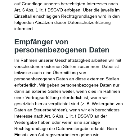
auf Grundlage unseres berechtigten Interesses nach
Art. 6 Abs. 1 lit. f DSGVO erfolgen. Über die jeweils im
Einzelfall einschlägigen Rechtsgrundlagen wird in den
folgenden Absätzen dieser Datenschutzerklärung
informiert.
Empfänger von
personenbezogenen Daten
Im Rahmen unserer Geschäftstätigkeit arbeiten wir mit
verschiedenen externen Stellen zusammen. Dabei ist
teilweise auch eine Übermittlung von
personenbezogenen Daten an diese externen Stellen
erforderlich. Wir geben personenbezogene Daten nur
dann an externe Stellen weiter, wenn dies im Rahmen
einer Vertragserfüllung erforderlich ist, wenn wir
gesetzlich hierzu verpflichtet sind (z. B. Weitergabe von
Daten an Steuerbehörden), wenn wir ein berechtigtes
Interesse nach Art. 6 Abs. 1 lit. f DSGVO an der
Weitergabe haben oder wenn eine sonstige
Rechtsgrundlage die Datenweitergabe erlaubt. Beim
Einsatz von Auftragsverarbeitern geben wir