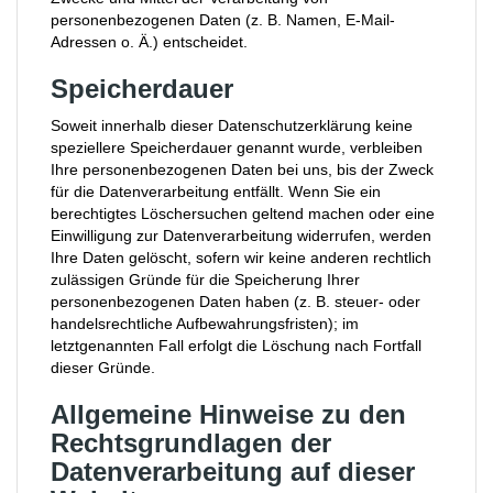
personenbezogenen Daten (z. B. Namen, E-Mail-
Adressen o. Ä.) entscheidet.
Speicherdauer
Soweit innerhalb dieser Datenschutzerklärung keine
speziellere Speicherdauer genannt wurde, verbleiben
Ihre personenbezogenen Daten bei uns, bis der Zweck
für die Datenverarbeitung entfällt. Wenn Sie ein
berechtigtes Löschersuchen geltend machen oder eine
Einwilligung zur Datenverarbeitung widerrufen, werden
Ihre Daten gelöscht, sofern wir keine anderen rechtlich
zulässigen Gründe für die Speicherung Ihrer
personenbezogenen Daten haben (z. B. steuer- oder
handelsrechtliche Aufbewahrungsfristen); im
letztgenannten Fall erfolgt die Löschung nach Fortfall
dieser Gründe.
Allgemeine Hinweise zu den
Rechtsgrundlagen der
Datenverarbeitung auf dieser