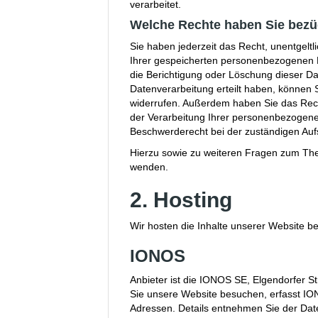
verarbeitet.
Welche Rechte haben Sie bezüg
Sie haben jederzeit das Recht, unentgelt
Ihrer gespeicherten personenbezogenen 
die Berichtigung oder Löschung dieser Da
Datenverarbeitung erteilt haben, können Si
widerrufen. Außerdem haben Sie das Rec
der Verarbeitung Ihrer personenbezogene
Beschwerderecht bei der zuständigen Auf
Hierzu sowie zu weiteren Fragen zum The
wenden.
2. Hosting
Wir hosten die Inhalte unserer Website be
IONOS
Anbieter ist die IONOS SE, Elgendorfer 
Sie unsere Website besuchen, erfasst ION
Adressen. Details entnehmen Sie der Da