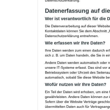
Datenschutzerklärung.
Datenerfassung auf di
Wer ist verantwortlich für die
Die Datenverarbeitung auf dieser Website
Kontaktdaten können Sie dem Abschnitt „Hi
Datenschutzerklärung entnehmen.
Wie erfassen wir Ihre Daten?
Ihre Daten werden zum einen dadurch erho
sich z. B. um Daten handeln, die Sie in e
Andere Daten werden automatisch oder na
unsere IT-Systeme erfasst. Das sind vor a
Betriebssystem oder Uhrzeit des Seitenauf
automatisch, sobald Sie diese Website be
Wofür nutzen wir Ihre Daten?
Ein Teil der Daten wird erhoben, um eine f
gewährleisten. Andere Daten können zur 
Sofern über die Website Verträge gesch
übermittelten Daten auch für Vertragsang