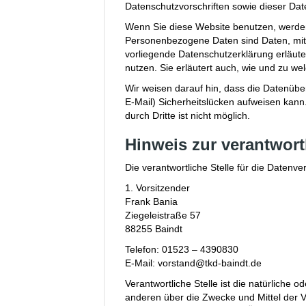
Datenschutzvorschriften sowie dieser Dat
Wenn Sie diese Website benutzen, werd
Personenbezogene Daten sind Daten, mit d
vorliegende Datenschutzerklärung erläute
nutzen. Sie erläutert auch, wie und zu w
Wir weisen darauf hin, dass die Datenübe
E-Mail) Sicherheitslücken aufweisen kann
durch Dritte ist nicht möglich.
Hinweis zur verantwort
Die verantwortliche Stelle für die Datenve
1. Vorsitzender
Frank Bania
Ziegeleistraße 57
88255 Baindt
Telefon: 01523 – 4390830
E-Mail: vorstand@tkd-baindt.de
Verantwortliche Stelle ist die natürliche o
anderen über die Zwecke und Mittel der 