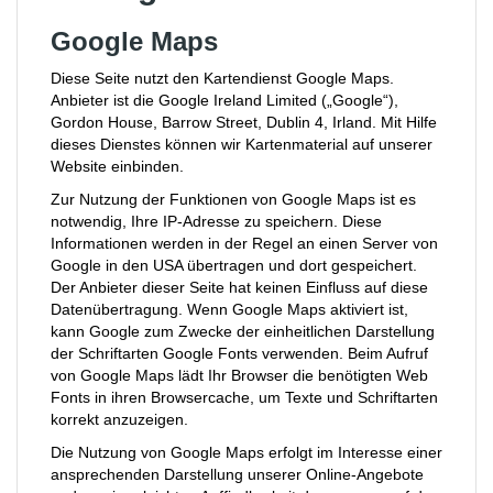
Google Maps
Diese Seite nutzt den Kartendienst Google Maps.
Anbieter ist die Google Ireland Limited („Google“),
Gordon House, Barrow Street, Dublin 4, Irland. Mit Hilfe
dieses Dienstes können wir Kartenmaterial auf unserer
Website einbinden.
Zur Nutzung der Funktionen von Google Maps ist es
notwendig, Ihre IP-Adresse zu speichern. Diese
Informationen werden in der Regel an einen Server von
Google in den USA übertragen und dort gespeichert.
Der Anbieter dieser Seite hat keinen Einfluss auf diese
Datenübertragung. Wenn Google Maps aktiviert ist,
kann Google zum Zwecke der einheitlichen Darstellung
der Schriftarten Google Fonts verwenden. Beim Aufruf
von Google Maps lädt Ihr Browser die benötigten Web
Fonts in ihren Browsercache, um Texte und Schriftarten
korrekt anzuzeigen.
Die Nutzung von Google Maps erfolgt im Interesse einer
ansprechenden Darstellung unserer Online-Angebote