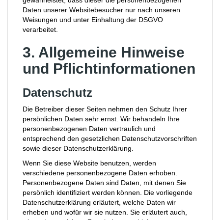
gewährleistet, dass dieser die personenbezogenen
Daten unserer Websitebesucher nur nach unseren
Weisungen und unter Einhaltung der DSGVO
verarbeitet.
3. Allgemeine Hinweise
und Pflicht­informationen
Datenschutz
Die Betreiber dieser Seiten nehmen den Schutz Ihrer
persönlichen Daten sehr ernst. Wir behandeln Ihre
personenbezogenen Daten vertraulich und
entsprechend den gesetzlichen Datenschutzvorschriften
sowie dieser Datenschutzerklärung.
Wenn Sie diese Website benutzen, werden
verschiedene personenbezogene Daten erhoben.
Personenbezogene Daten sind Daten, mit denen Sie
persönlich identifiziert werden können. Die vorliegende
Datenschutzerklärung erläutert, welche Daten wir
erheben und wofür wir sie nutzen. Sie erläutert auch,