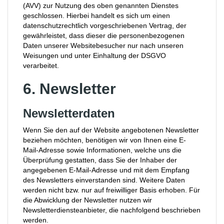
(AVV) zur Nutzung des oben genannten Dienstes
geschlossen. Hierbei handelt es sich um einen
datenschutzrechtlich vorgeschriebenen Vertrag, der
gewährleistet, dass dieser die personenbezogenen
Daten unserer Websitebesucher nur nach unseren
Weisungen und unter Einhaltung der DSGVO
verarbeitet.
6. Newsletter
Newsletter­daten
Wenn Sie den auf der Website angebotenen Newsletter
beziehen möchten, benötigen wir von Ihnen eine E-
Mail-Adresse sowie Informationen, welche uns die
Überprüfung gestatten, dass Sie der Inhaber der
angegebenen E-Mail-Adresse und mit dem Empfang
des Newsletters einverstanden sind. Weitere Daten
werden nicht bzw. nur auf freiwilliger Basis erhoben. Für
die Abwicklung der Newsletter nutzen wir
Newsletterdiensteanbieter, die nachfolgend beschrieben
werden.