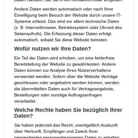
Andere Daten werden automatisch oder nach Ihrer
Einwilligung beim Besuch der Website durch unsere IT-
Systeme erfasst. Das sind vor allem technische Daten
(z. B. Internetbrowser, Betriebssystem oder Uhrzeit des
Seitenaufrufs). Die Erfassung dieser Daten erfolgt
automatisch, sobald Sie diese Website betreten.
Wofür nutzen wir Ihre Daten?
Ein Teil der Daten wird erhoben, um eine fehlerfreie
Bereitstellung der Website zu gewährleisten. Andere
Daten können zur Analyse Ihres Nutzerverhaltens
verwendet werden. Sofern über die Website Verträge
geschlossen oder angebahnt werden können, werden
die übermittelten Daten auch für Vertragsangebote,
Bestellungen oder sonstige Auftragsanfragen
verarbeitet.
Welche Rechte haben Sie bezüglich Ihrer
Daten?
Sie haben jederzeit das Recht, unentgeltlich Auskunft
über Herkunft, Empfänger und Zweck Ihrer
gespeicherten personenbezogenen Daten zu erhalten.