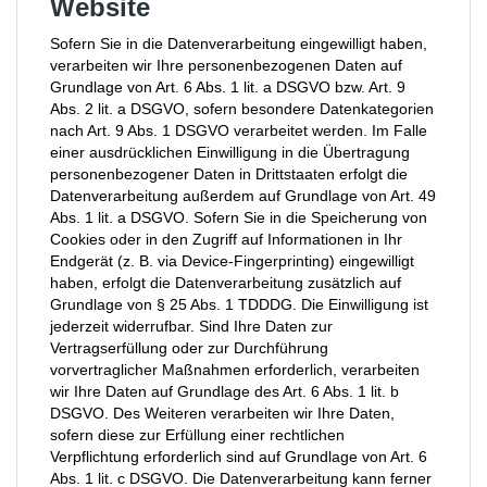
Website
Sofern Sie in die Datenverarbeitung eingewilligt haben,
verarbeiten wir Ihre personenbezogenen Daten auf
Grundlage von Art. 6 Abs. 1 lit. a DSGVO bzw. Art. 9
Abs. 2 lit. a DSGVO, sofern besondere Datenkategorien
nach Art. 9 Abs. 1 DSGVO verarbeitet werden. Im Falle
einer ausdrücklichen Einwilligung in die Übertragung
personenbezogener Daten in Drittstaaten erfolgt die
Datenverarbeitung außerdem auf Grundlage von Art. 49
Abs. 1 lit. a DSGVO. Sofern Sie in die Speicherung von
Cookies oder in den Zugriff auf Informationen in Ihr
Endgerät (z. B. via Device-Fingerprinting) eingewilligt
haben, erfolgt die Datenverarbeitung zusätzlich auf
Grundlage von § 25 Abs. 1 TDDDG. Die Einwilligung ist
jederzeit widerrufbar. Sind Ihre Daten zur
Vertragserfüllung oder zur Durchführung
vorvertraglicher Maßnahmen erforderlich, verarbeiten
wir Ihre Daten auf Grundlage des Art. 6 Abs. 1 lit. b
DSGVO. Des Weiteren verarbeiten wir Ihre Daten,
sofern diese zur Erfüllung einer rechtlichen
Verpflichtung erforderlich sind auf Grundlage von Art. 6
Abs. 1 lit. c DSGVO. Die Datenverarbeitung kann ferner