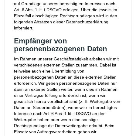
auf Grundlage unseres berechtigten Interesses nach
Art. 6 Abs. 1 lit. f DSGVO erfolgen. Über die jeweils im
Einzelfall einschlägigen Rechtsgrundlagen wird in den
folgenden Absätzen dieser Datenschutzerklärung
informiert.
Empfänger von
personenbezogenen Daten
Im Rahmen unserer Geschäftstätigkeit arbeiten wir mit
verschiedenen externen Stellen zusammen. Dabei ist
teilweise auch eine Übermittlung von
personenbezogenen Daten an diese externen Stellen
erforderlich. Wir geben personenbezogene Daten nur
dann an externe Stellen weiter, wenn dies im Rahmen
einer Vertragserfüllung erforderlich ist, wenn wir
gesetzlich hierzu verpflichtet sind (z. B. Weitergabe von
Daten an Steuerbehörden), wenn wir ein berechtigtes
Interesse nach Art. 6 Abs. 1 lit. f DSGVO an der
Weitergabe haben oder wenn eine sonstige
Rechtsgrundlage die Datenweitergabe erlaubt. Beim
Einsatz von Auftragsverarbeitern geben wir