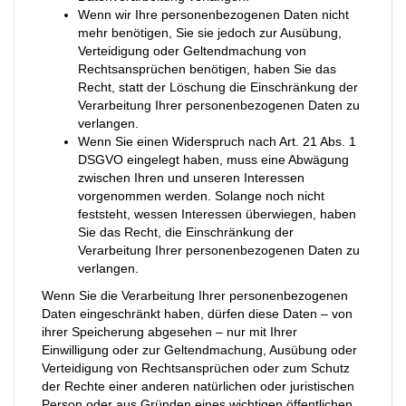
Wenn wir Ihre personenbezogenen Daten nicht
mehr benötigen, Sie sie jedoch zur Ausübung,
Verteidigung oder Geltendmachung von
Rechtsansprüchen benötigen, haben Sie das
Recht, statt der Löschung die Einschränkung der
Verarbeitung Ihrer personenbezogenen Daten zu
verlangen.
Wenn Sie einen Widerspruch nach Art. 21 Abs. 1
DSGVO eingelegt haben, muss eine Abwägung
zwischen Ihren und unseren Interessen
vorgenommen werden. Solange noch nicht
feststeht, wessen Interessen überwiegen, haben
Sie das Recht, die Einschränkung der
Verarbeitung Ihrer personenbezogenen Daten zu
verlangen.
Wenn Sie die Verarbeitung Ihrer personenbezogenen
Daten eingeschränkt haben, dürfen diese Daten – von
ihrer Speicherung abgesehen – nur mit Ihrer
Einwilligung oder zur Geltendmachung, Ausübung oder
Verteidigung von Rechtsansprüchen oder zum Schutz
der Rechte einer anderen natürlichen oder juristischen
Person oder aus Gründen eines wichtigen öffentlichen