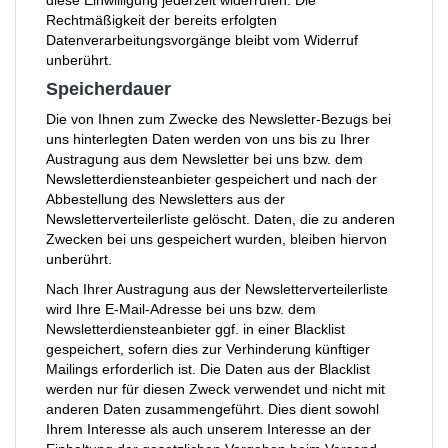
diese Einwilligung jederzeit widerrufen. Die
Rechtmäßigkeit der bereits erfolgten
Datenverarbeitungsvorgänge bleibt vom Widerruf
unberührt.
Speicherdauer
Die von Ihnen zum Zwecke des Newsletter-Bezugs bei
uns hinterlegten Daten werden von uns bis zu Ihrer
Austragung aus dem Newsletter bei uns bzw. dem
Newsletterdiensteanbieter gespeichert und nach der
Abbestellung des Newsletters aus der
Newsletterverteilerliste gelöscht. Daten, die zu anderen
Zwecken bei uns gespeichert wurden, bleiben hiervon
unberührt.
Nach Ihrer Austragung aus der Newsletterverteilerliste
wird Ihre E-Mail-Adresse bei uns bzw. dem
Newsletterdiensteanbieter ggf. in einer Blacklist
gespeichert, sofern dies zur Verhinderung künftiger
Mailings erforderlich ist. Die Daten aus der Blacklist
werden nur für diesen Zweck verwendet und nicht mit
anderen Daten zusammengeführt. Dies dient sowohl
Ihrem Interesse als auch unserem Interesse an der