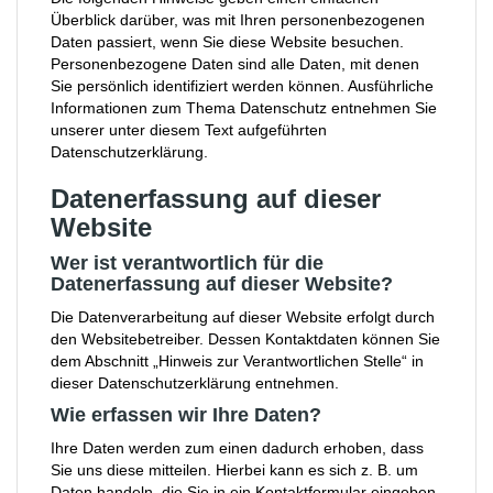
Überblick darüber, was mit Ihren personenbezogenen
Daten passiert, wenn Sie diese Website besuchen.
Personenbezogene Daten sind alle Daten, mit denen
Sie persönlich identifiziert werden können. Ausführliche
Informationen zum Thema Datenschutz entnehmen Sie
unserer unter diesem Text aufgeführten
Datenschutzerklärung.
Datenerfassung auf dieser
Website
Wer ist verantwortlich für die
Datenerfassung auf dieser Website?
Die Datenverarbeitung auf dieser Website erfolgt durch
den Websitebetreiber. Dessen Kontaktdaten können Sie
dem Abschnitt „Hinweis zur Verantwortlichen Stelle“ in
dieser Datenschutzerklärung entnehmen.
Wie erfassen wir Ihre Daten?
Ihre Daten werden zum einen dadurch erhoben, dass
Sie uns diese mitteilen. Hierbei kann es sich z. B. um
Daten handeln, die Sie in ein Kontaktformular eingeben.