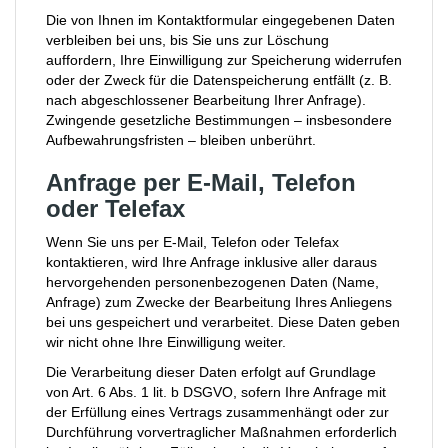
Die von Ihnen im Kontaktformular eingegebenen Daten
verbleiben bei uns, bis Sie uns zur Löschung
auffordern, Ihre Einwilligung zur Speicherung widerrufen
oder der Zweck für die Datenspeicherung entfällt (z. B.
nach abgeschlossener Bearbeitung Ihrer Anfrage).
Zwingende gesetzliche Bestimmungen – insbesondere
Aufbewahrungsfristen – bleiben unberührt.
Anfrage per E-Mail, Telefon
oder Telefax
Wenn Sie uns per E-Mail, Telefon oder Telefax
kontaktieren, wird Ihre Anfrage inklusive aller daraus
hervorgehenden personenbezogenen Daten (Name,
Anfrage) zum Zwecke der Bearbeitung Ihres Anliegens
bei uns gespeichert und verarbeitet. Diese Daten geben
wir nicht ohne Ihre Einwilligung weiter.
Die Verarbeitung dieser Daten erfolgt auf Grundlage
von Art. 6 Abs. 1 lit. b DSGVO, sofern Ihre Anfrage mit
der Erfüllung eines Vertrags zusammenhängt oder zur
Durchführung vorvertraglicher Maßnahmen erforderlich