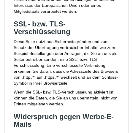
Interesses der Europäischen Union oder eines
Mitgliedstaats verarbeitet werden.
SSL- bzw. TLS-
Verschlüsselung
Diese Seite nutzt aus Sicherheitsgründen und zum
Schutz der Übertragung vertraulicher Inhalte, wie zum
Beispiel Bestellungen oder Anfragen, die Sie an uns als
Seitenbetreiber senden, eine SSL- bzw. TLS-
Verschlüsselung. Eine verschlüsselte Verbindung
erkennen Sie daran, dass die Adresszeile des Browsers
von „http://“ auf „https://“ wechselt und an dem Schloss-
Symbol in Ihrer Browserzeile.
Wenn die SSL- bzw. TLS-Verschlüsselung aktiviert ist,
können die Daten, die Sie an uns übermitteln, nicht von
Dritten mitgelesen werden.
Widerspruch gegen Werbe-E-
Mails