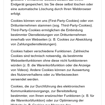
Endgerät gespeichert, bis Sie diese selbst löschen oder
eine automatische Löschung durch Ihren Webbrowser
erfolgt.
Cookies können von uns (First-Party-Cookies) oder von
Drittunternehmen stammen (sog. Third-Party-Cookies).
Third-Party-Cookies ermöglichen die Einbindung
bestimmter Dienstleistungen von Drittunternehmen
innerhalb von Webseiten (z. B. Cookies zur Abwicklung
von Zahlungsdienstleistungen).
Cookies haben verschiedene Funktionen. Zahlreiche
Cookies sind technisch notwendig, da bestimmte
Webseitenfunktionen ohne diese nicht funktionieren
würden (z. B. die Warenkorbfunktion oder die Anzeige
von Videos). Andere Cookies können zur Auswertung
des Nutzerverhaltens oder zu Werbezwecken
verwendet werden.
Cookies, die zur Durchführung des elektronischen
Kommunikationsvorgangs, zur Bereitstellung
bestimmter, von Ihnen erwünschter Funktionen (z. B. für
die Warenkorbfunktion) oder zur Optimierung der