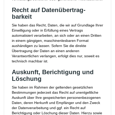
Recht auf Daten­übertrag­
barkeit
Sie haben das Recht, Daten, die wir auf Grundlage Ihrer
Einwilligung oder in Erfüllung eines Vertrags
automatisiert verarbeiten, an sich oder an einen Dritten
in einem gängigen, maschinenlesbaren Format
aushändigen zu lassen. Sofern Sie die direkte
Übertragung der Daten an einen anderen
Verantwortlichen verlangen, erfolgt dies nur, soweit es
technisch machbar ist.
Auskunft, Berichtigung und
Löschung
Sie haben im Rahmen der geltenden gesetzlichen
Bestimmungen jederzeit das Recht auf unentgeltliche
Auskunft über Ihre gespeicherten personenbezogenen
Daten, deren Herkunft und Empfänger und den Zweck
der Datenverarbeitung und ggf. ein Recht auf
Berichtigung oder Löschung dieser Daten. Hierzu sowie