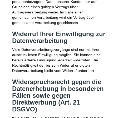
personenbezogene Daten unserer Kunden nur auf
Grundlage eines gültigen Vertrags über
Auftragsverarbeitung weiter. Im Falle einer
gemeinsamen Verarbeitung wird ein Vertrag über
gemeinsame Verarbeitung geschlossen.
Widerruf Ihrer Einwilligung zur
Datenverarbeitung
Viele Datenverarbeitungsvorgänge sind nur mit Ihrer
ausdrücklichen Einwilligung möglich. Sie können eine
bereits erteilte Einwilligung jederzeit widerrufen. Die
Rechtmäßigkeit der bis zum Widerruf erfolgten
Datenverarbeitung bleibt vom Widerruf unberührt.
Widerspruchsrecht gegen die
Datenerhebung in besonderen
Fällen sowie gegen
Direktwerbung (Art. 21
DSGVO)