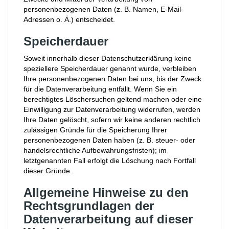
personenbezogenen Daten (z. B. Namen, E-Mail-
Adressen o. Ä.) entscheidet.
Speicherdauer
Soweit innerhalb dieser Datenschutzerklärung keine
speziellere Speicherdauer genannt wurde, verbleiben
Ihre personenbezogenen Daten bei uns, bis der Zweck
für die Datenverarbeitung entfällt. Wenn Sie ein
berechtigtes Löschersuchen geltend machen oder eine
Einwilligung zur Datenverarbeitung widerrufen, werden
Ihre Daten gelöscht, sofern wir keine anderen rechtlich
zulässigen Gründe für die Speicherung Ihrer
personenbezogenen Daten haben (z. B. steuer- oder
handelsrechtliche Aufbewahrungsfristen); im
letztgenannten Fall erfolgt die Löschung nach Fortfall
dieser Gründe.
Allgemeine Hinweise zu den
Rechtsgrundlagen der
Datenverarbeitung auf dieser