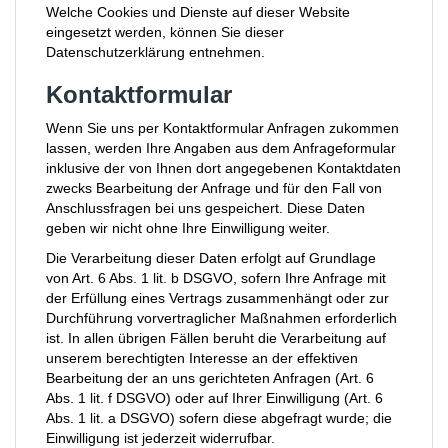
Welche Cookies und Dienste auf dieser Website
eingesetzt werden, können Sie dieser
Datenschutzerklärung entnehmen.
Kontaktformular
Wenn Sie uns per Kontaktformular Anfragen zukommen
lassen, werden Ihre Angaben aus dem Anfrageformular
inklusive der von Ihnen dort angegebenen Kontaktdaten
zwecks Bearbeitung der Anfrage und für den Fall von
Anschlussfragen bei uns gespeichert. Diese Daten
geben wir nicht ohne Ihre Einwilligung weiter.
Die Verarbeitung dieser Daten erfolgt auf Grundlage
von Art. 6 Abs. 1 lit. b DSGVO, sofern Ihre Anfrage mit
der Erfüllung eines Vertrags zusammenhängt oder zur
Durchführung vorvertraglicher Maßnahmen erforderlich
ist. In allen übrigen Fällen beruht die Verarbeitung auf
unserem berechtigten Interesse an der effektiven
Bearbeitung der an uns gerichteten Anfragen (Art. 6
Abs. 1 lit. f DSGVO) oder auf Ihrer Einwilligung (Art. 6
Abs. 1 lit. a DSGVO) sofern diese abgefragt wurde; die
Einwilligung ist jederzeit widerrufbar.