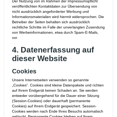
Der Nutzung von im Rahmen der Impressumspflicht
veröffentlichten Kontaktdaten zur Übersendung von
nicht ausdrücklich angeforderter Werbung und
Informationsmaterialien wird hiermit widersprochen. Die
Betreiber der Seiten behalten sich ausdrücklich
rechtliche Schritte im Falle der unverlangten Zusendung
von Werbeinformationen, etwa durch Spam-E-Mails,
vor.
4. Datenerfassung auf
dieser Website
Cookies
Unsere Internetseiten verwenden so genannte
„Cookies“. Cookies sind kleine Datenpakete und richten
auf Ihrem Endgerät keinen Schaden an. Sie werden
entweder vorübergehend für die Dauer einer Sitzung
(Session-Cookies) oder dauerhaft (permanente
Cookies) auf Ihrem Endgerät gespeichert. Session-
Cookies werden nach Ende Ihres Besuchs automatisch
gelöscht. Permanente Cookies bleiben auf Ihrem