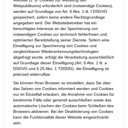
Website (z. B. Cookies zur Messung des
Webpublikums) erforderlich sind (notwendige Cookies),
werden auf Grundlage von Art. 6 Abs. 1 lit. f DSGVO
gespeichert, sofern keine andere Rechtsgrundlage
angegeben wird. Der Websitebetreiber hat ein
berechtigtes Interesse an der Speicherung von
notwendigen Cookies zur technisch fehlerfreien und
optimierten Bereitstellung seiner Dienste. Sofern eine
Einwilligung zur Speicherung von Cookies und
vergleichbaren Wiedererkennungstechnologien
abgefragt wurde, erfolgt die Verarbeitung ausschließlich
auf Grundlage dieser Einwilligung (Art. 6 Abs. 1 lit. a
DSGVO und § 25 Abs. 1 TDDDG); die Einwilligung ist
jederzeit widerrufbar.
Sie können Ihren Browser so einstellen, dass Sie über
das Setzen von Cookies informiert werden und Cookies
nur im Einzelfall erlauben, die Annahme von Cookies für
bestimmte Fälle oder generell ausschließen sowie das
automatische Löschen der Cookies beim Schließen des
Browsers aktivieren. Bei der Deaktivierung von Cookies
kann die Funktionalität dieser Website eingeschränkt
sein.