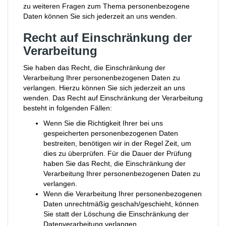
zu weiteren Fragen zum Thema personenbezogene
Daten können Sie sich jederzeit an uns wenden.
Recht auf Einschränkung der
Verarbeitung
Sie haben das Recht, die Einschränkung der
Verarbeitung Ihrer personenbezogenen Daten zu
verlangen. Hierzu können Sie sich jederzeit an uns
wenden. Das Recht auf Einschränkung der Verarbeitung
besteht in folgenden Fällen:
Wenn Sie die Richtigkeit Ihrer bei uns
gespeicherten personenbezogenen Daten
bestreiten, benötigen wir in der Regel Zeit, um
dies zu überprüfen. Für die Dauer der Prüfung
haben Sie das Recht, die Einschränkung der
Verarbeitung Ihrer personenbezogenen Daten zu
verlangen.
Wenn die Verarbeitung Ihrer personenbezogenen
Daten unrechtmäßig geschah/geschieht, können
Sie statt der Löschung die Einschränkung der
Datenverarbeitung verlangen.