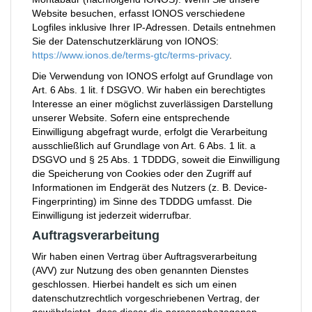
Website besuchen, erfasst IONOS verschiedene
Logfiles inklusive Ihrer IP-Adressen. Details entnehmen
Sie der Datenschutzerklärung von IONOS:
https://www.ionos.de/terms-gtc/terms-privacy
.
Die Verwendung von IONOS erfolgt auf Grundlage von
Art. 6 Abs. 1 lit. f DSGVO. Wir haben ein berechtigtes
Interesse an einer möglichst zuverlässigen Darstellung
unserer Website. Sofern eine entsprechende
Einwilligung abgefragt wurde, erfolgt die Verarbeitung
ausschließlich auf Grundlage von Art. 6 Abs. 1 lit. a
DSGVO und § 25 Abs. 1 TDDDG, soweit die Einwilligung
die Speicherung von Cookies oder den Zugriff auf
Informationen im Endgerät des Nutzers (z. B. Device-
Fingerprinting) im Sinne des TDDDG umfasst. Die
Einwilligung ist jederzeit widerrufbar.
Auftragsverarbeitung
Wir haben einen Vertrag über Auftragsverarbeitung
(AVV) zur Nutzung des oben genannten Dienstes
geschlossen. Hierbei handelt es sich um einen
datenschutzrechtlich vorgeschriebenen Vertrag, der