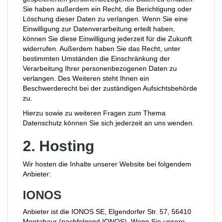
Sie haben außerdem ein Recht, die Berichtigung oder
Löschung dieser Daten zu verlangen. Wenn Sie eine
Einwilligung zur Datenverarbeitung erteilt haben,
können Sie diese Einwilligung jederzeit für die Zukunft
widerrufen. Außerdem haben Sie das Recht, unter
bestimmten Umständen die Einschränkung der
Verarbeitung Ihrer personenbezogenen Daten zu
verlangen. Des Weiteren steht Ihnen ein
Beschwerderecht bei der zuständigen Aufsichtsbehörde
zu.
Hierzu sowie zu weiteren Fragen zum Thema
Datenschutz können Sie sich jederzeit an uns wenden.
2. Hosting
Wir hosten die Inhalte unserer Website bei folgendem
Anbieter:
IONOS
Anbieter ist die IONOS SE, Elgendorfer Str. 57, 56410
Montabaur (nachfolgend IONOS). Wenn Sie unsere