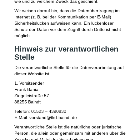
wie und zu welchem Zweck das geschieht.
Wir weisen darauf hin, dass die Datenübertragung im
Internet (z. B. bei der Kommunikation per E-Mail)
Sicherheitslücken aufweisen kann. Ein lückenloser
Schutz der Daten vor dem Zugriff durch Dritte ist nicht
möglich.
Hinweis zur verantwortlichen
Stelle
Die verantwortliche Stelle für die Datenverarbeitung auf
dieser Website ist:
1. Vorsitzender
Frank Bania
Ziegeleistraße 57
88255 Baindt
Telefon: 01523 – 4390830
E-Mail: vorstand@tkd-baindt.de
Verantwortliche Stelle ist die natürliche oder juristische
Person, die allein oder gemeinsam mit anderen über die
Zwecke und Mittel der Verarbeitung von