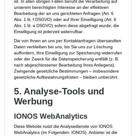
ist. In allen übrigen Fällen beruht die Verarbeitung auf
unserem berechtigten Interesse an der effektiven
Bearbeitung der an uns gerichteten Anfragen (Art. 6
Abs. 1 lit. f DSGVO) oder auf Ihrer Einwilligung (Art. 6
Abs. 1 lit. a DSGVO) sofern diese abgefragt wurde; die
Einwilligung ist jederzeit widerrufbar.
Die von Ihnen an uns per Kontaktanfragen übersandten
Daten verbleiben bei uns, bis Sie uns zur Löschung
auffordern, Ihre Einwilligung zur Speicherung widerrufen
oder der Zweck für die Datenspeicherung entfällt (z. B.
nach abgeschlossener Bearbeitung Ihres Anliegens).
Zwingende gesetzliche Bestimmungen – insbesondere
gesetzliche Aufbewahrungsfristen – bleiben unberührt.
5. Analyse-Tools und
Werbung
IONOS WebAnalytics
Diese Website nutzt die Analysedienste von IONOS
WebAnalytics (im Folgenden: IONOS). Anbieter ist die