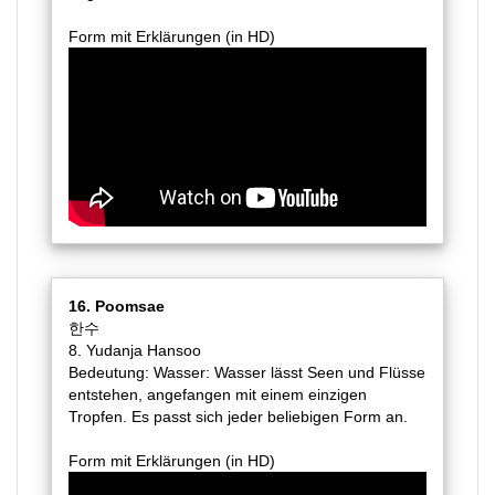
Form mit Erklärungen (in HD)
16. Poomsae
한수
8. Yudanja Hansoo
Bedeutung: Wasser: Wasser lässt Seen und Flüsse
entstehen, angefangen mit einem einzigen
Tropfen. Es passt sich jeder beliebigen Form an.
Form mit Erklärungen (in HD)