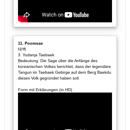
11. Poomsae
태백
3. Yudanja Taebaek
Bedeutung: Die Sage über die Anfänge des
koreanischen Volkes berichtet, dass der legendäre
Tangun im Taebaek Gebirge auf dem Berg Baekdu
dieses Volk gegründet haben soll.
Form mit Erklärungen (in HD)