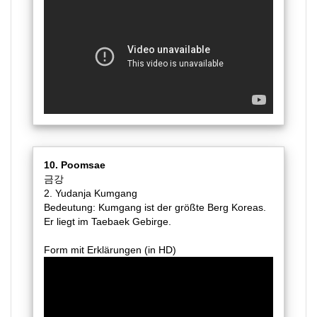
10. Poomsae
금강
2. Yudanja Kumgang
Bedeutung: Kumgang ist der größte Berg Koreas.
Er liegt im Taebaek Gebirge.
Form mit Erklärungen (in HD)