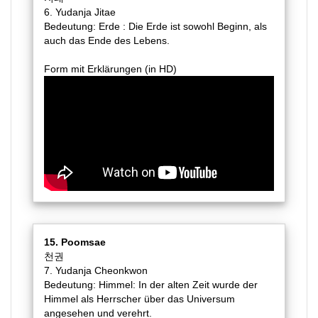
6. Yudanja Jitae
Bedeutung: Erde : Die Erde ist sowohl Beginn, als
auch das Ende des Lebens.
Form mit Erklärungen (in HD)
15. Poomsae
천권
7. Yudanja Cheonkwon
Bedeutung: Himmel: In der alten Zeit wurde der
Himmel als Herrscher über das Universum
angesehen und verehrt.