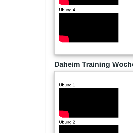
Übung 4
Daheim Training Woch
Übung 1
Übung 2