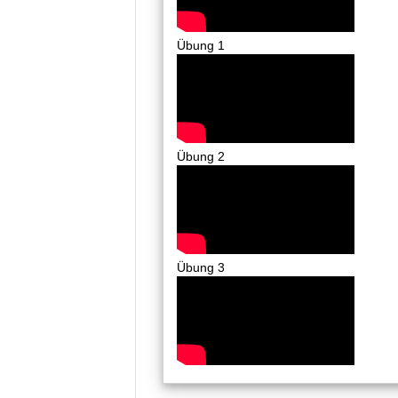
Übung 1
Übung 2
Übung 3