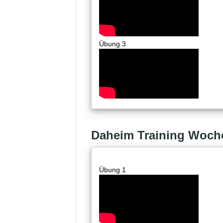
Übung 3
Daheim Training Woch
Übung 1